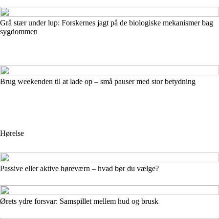
Grå stær under lup: Forskernes jagt på de biologiske mekanismer bag
sygdommen
Brug weekenden til at lade op – små pauser med stor betydning
Hørelse
Passive eller aktive høreværn – hvad bør du vælge?
Ørets ydre forsvar: Samspillet mellem hud og brusk