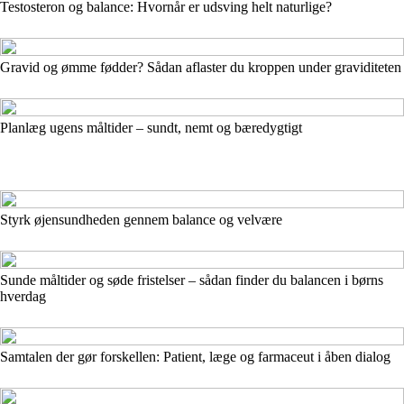
Testosteron og balance: Hvornår er udsving helt naturlige?
Gravid og ømme fødder? Sådan aflaster du kroppen under graviditeten
Planlæg ugens måltider – sundt, nemt og bæredygtigt
Styrk øjensundheden gennem balance og velvære
Sunde måltider og søde fristelser – sådan finder du balancen i børns
hverdag
Samtalen der gør forskellen: Patient, læge og farmaceut i åben dialog