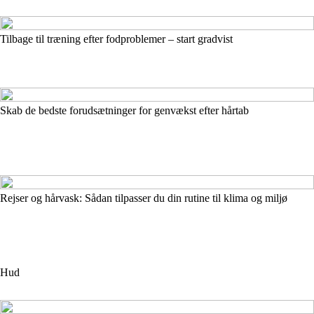
Tilbage til træning efter fodproblemer – start gradvist
Skab de bedste forudsætninger for genvækst efter hårtab
Rejser og hårvask: Sådan tilpasser du din rutine til klima og miljø
Hud