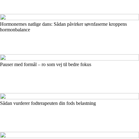
Hormonernes natlige dans: Sådan påvirker søvnfaserne kroppens
hormonbalance
Pauser med formål – ro som vej til bedre fokus
Sådan vurderer fodterapeuten din fods belastning