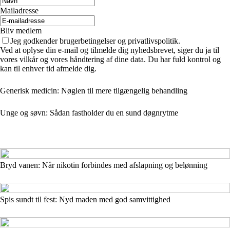
Mailadresse
Bliv medlem
Jeg godkender brugerbetingelser og privatlivspolitik.
Ved at oplyse din e-mail og tilmelde dig nyhedsbrevet, siger du ja til
vores vilkår og vores håndtering af dine data. Du har fuld kontrol og
kan til enhver tid afmelde dig.
Generisk medicin: Nøglen til mere tilgængelig behandling
Unge og søvn: Sådan fastholder du en sund døgnrytme
Bryd vanen: Når nikotin forbindes med afslapning og belønning
Spis sundt til fest: Nyd maden med god samvittighed