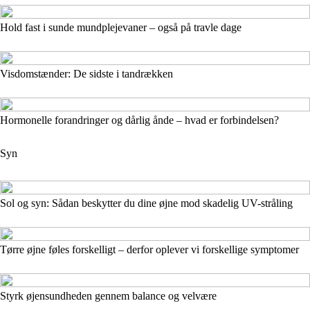
Hold fast i sunde mundplejevaner – også på travle dage
Visdomstænder: De sidste i tandrækken
Hormonelle forandringer og dårlig ånde – hvad er forbindelsen?
Syn
Sol og syn: Sådan beskytter du dine øjne mod skadelig UV-stråling
Tørre øjne føles forskelligt – derfor oplever vi forskellige symptomer
Styrk øjensundheden gennem balance og velvære