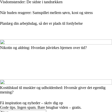
Visdomstænder: De sidste i tandrækken
Når huden reagerer: Samspillet mellem søvn, kost og stress
Planlæg din arbejdsdag, så der er plads til fordybelse
Nikotin og aldring: Hvordan påvirkes hjernen over tid?
Kosttilskud til muskler og udholdenhed: Hvornår giver det egentlig
mening?
Få inspiration og nyheder – skriv dig op
Gode tips. Ingen spam. Bare brugbar viden – gratis.