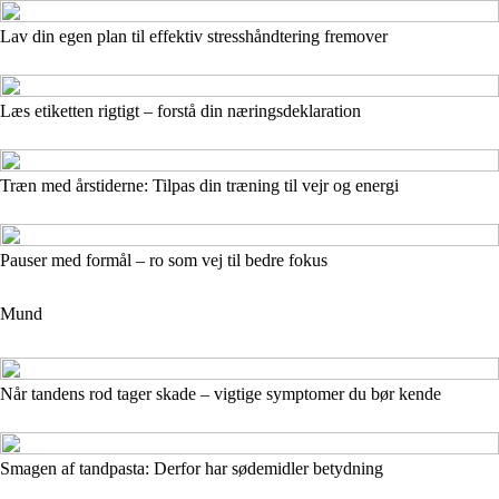
Lav din egen plan til effektiv stresshåndtering fremover
Læs etiketten rigtigt – forstå din næringsdeklaration
Træn med årstiderne: Tilpas din træning til vejr og energi
Pauser med formål – ro som vej til bedre fokus
Mund
Når tandens rod tager skade – vigtige symptomer du bør kende
Smagen af tandpasta: Derfor har sødemidler betydning