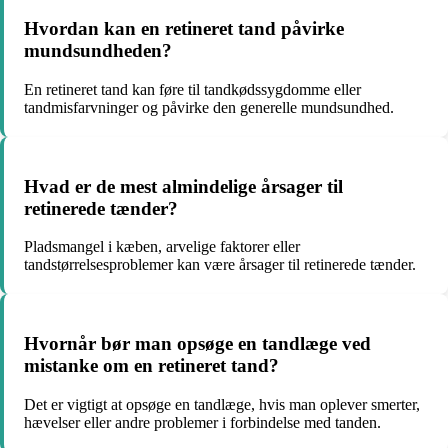
Hvordan kan en retineret tand påvirke
mundsundheden?
En retineret tand kan føre til tandkødssygdomme eller
tandmisfarvninger og påvirke den generelle mundsundhed.
Hvad er de mest almindelige årsager til
retinerede tænder?
Pladsmangel i kæben, arvelige faktorer eller
tandstørrelsesproblemer kan være årsager til retinerede tænder.
Hvornår bør man opsøge en tandlæge ved
mistanke om en retineret tand?
Det er vigtigt at opsøge en tandlæge, hvis man oplever smerter,
hævelser eller andre problemer i forbindelse med tanden.