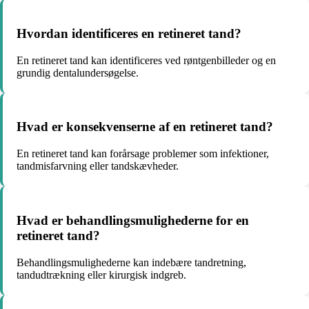
Hvordan identificeres en retineret tand?
En retineret tand kan identificeres ved røntgenbilleder og en
grundig dentalundersøgelse.
Hvad er konsekvenserne af en retineret tand?
En retineret tand kan forårsage problemer som infektioner,
tandmisfarvning eller tandskævheder.
Hvad er behandlingsmulighederne for en
retineret tand?
Behandlingsmulighederne kan indebære tandretning,
tandudtrækning eller kirurgisk indgreb.