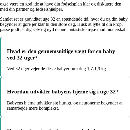
også være en god idé at have din fødselsplan klar og diskutere den
med din partner og fødselshjælper.
Samlet set er graviditet uge 32 en spændende tid, hvor du og din baby
begynder at gøre jer klar til den store dag. Husk at lytte til din krop,
passe godt på dig selv og nyd denne fantastiske rejse mod moderskab.
Hvad er den gennemsnitlige vægt for en baby
ved 32 uger?
Ved 32 uger vejer de fleste babyer omkring 1,7-1,9 kg.
Hvordan udvikler babyens hjerne sig i uge 32?
Babyens hjerne udvikler sig hurtigt, og neuronerne begynder at
samarbejde mere komplekst.