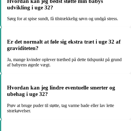
Hvordan kan jeg bedst støtte min babys
udvikling i uge 32?
Sørg for at spise sundt, få tilstrækkelig søvn og undgå stress.
Er det normalt at føle sig ekstra træt i uge 32 af
graviditeten?
Ja, mange kvinder oplever træthed på dette tidspunkt på grund
af babyens øgede vægt.
Hvordan kan jeg lindre eventuelle smerter og
ubehag i uge 32?
Prøv at bruge puder til støtte, tag varme bade eller lav lette
strækøvelser.