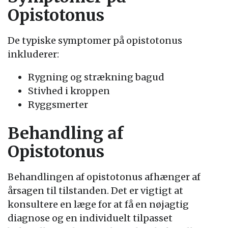
Opistotonus
De typiske symptomer på opistotonus
inkluderer:
Rygning og strækning bagud
Stivhed i kroppen
Ryggsmerter
Behandling af
Opistotonus
Behandlingen af opistotonus afhænger af
årsagen til tilstanden. Det er vigtigt at
konsultere en læge for at få en nøjagtig
diagnose og en individuelt tilpasset