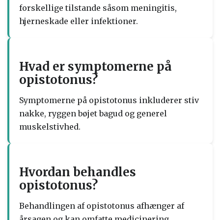
forskellige tilstande såsom meningitis,
hjerneskade eller infektioner.
Hvad er symptomerne på
opistotonus?
Symptomerne på opistotonus inkluderer stiv
nakke, ryggen bøjet bagud og generel
muskelstivhed.
Hvordan behandles
opistotonus?
Behandlingen af opistotonus afhænger af
årsagen og kan omfatte medicinering,