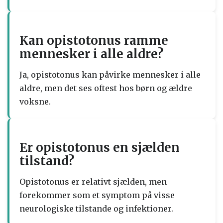
Kan opistotonus ramme
mennesker i alle aldre?
Ja, opistotonus kan påvirke mennesker i alle
aldre, men det ses oftest hos børn og ældre
voksne.
Er opistotonus en sjælden
tilstand?
Opistotonus er relativt sjælden, men
forekommer som et symptom på visse
neurologiske tilstande og infektioner.