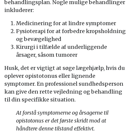
behandlingsplan. Nogle mulige behandlinger
inkluderer:
Medicinering for at lindre symptomer
Fysioterapi for at forbedre kropsholdning
og bevægelighed
Kirurgi i tilfælde af underliggende
årsager, såsom tumorer
Husk, det er vigtigt at søge lægehjælp, hvis du
oplever opistotonus eller lignende
symptomer. En professionel sundhedsperson
kan give den rette vejledning og behandling
til din specifikke situation.
At forstå symptomerne og årsagerne til
opistotonus er det første skridt mod at
håndtere denne tilstand effektivt.