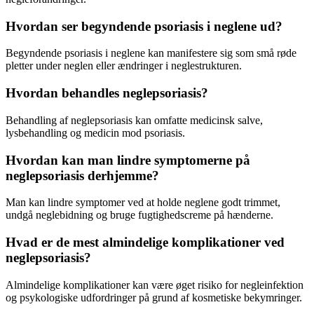
Hvordan ser begyndende psoriasis i neglene ud?
Begyndende psoriasis i neglene kan manifestere sig som små røde
pletter under neglen eller ændringer i neglestrukturen.
Hvordan behandles neglepsoriasis?
Behandling af neglepsoriasis kan omfatte medicinsk salve,
lysbehandling og medicin mod psoriasis.
Hvordan kan man lindre symptomerne på
neglepsoriasis derhjemme?
Man kan lindre symptomer ved at holde neglene godt trimmet,
undgå neglebidning og bruge fugtighedscreme på hænderne.
Hvad er de mest almindelige komplikationer ved
neglepsoriasis?
Almindelige komplikationer kan være øget risiko for negleinfektion
og psykologiske udfordringer på grund af kosmetiske bekymringer.