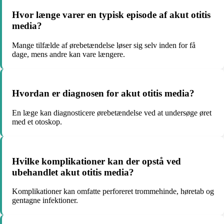
Hvor længe varer en typisk episode af akut otitis
media?
Mange tilfælde af ørebetændelse løser sig selv inden for få
dage, mens andre kan vare længere.
Hvordan er diagnosen for akut otitis media?
En læge kan diagnosticere ørebetændelse ved at undersøge øret
med et otoskop.
Hvilke komplikationer kan der opstå ved
ubehandlet akut otitis media?
Komplikationer kan omfatte perforeret trommehinde, høretab og
gentagne infektioner.