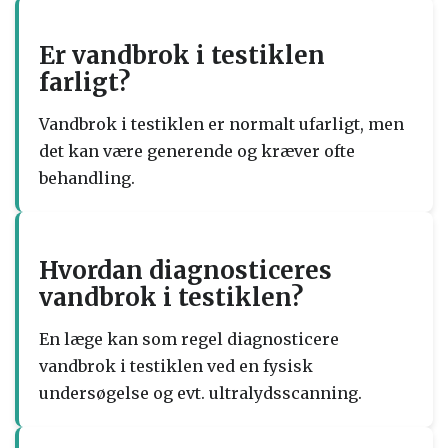
Er vandbrok i testiklen
farligt?
Vandbrok i testiklen er normalt ufarligt, men
det kan være generende og kræver ofte
behandling.
Hvordan diagnosticeres
vandbrok i testiklen?
En læge kan som regel diagnosticere
vandbrok i testiklen ved en fysisk
undersøgelse og evt. ultralydsscanning.