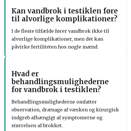
Kan vandbrok i testiklen føre
til alvorlige komplikationer?
I de fleste tilfælde fører vandbrok ikke til
alvorlige komplikationer, men det kan
påvirke fertiliteten hos nogle mænd.
Hvad er
behandlingsmulighederne
for vandbrok i testiklen?
Behandlingsmulighederne omfatter
observation, drænage af væsken og kirurgisk
indgreb afhængigt af symptomerne og
størrelsen af brokket.