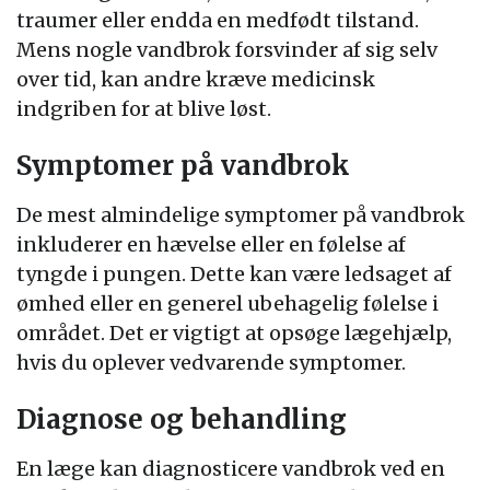
traumer eller endda en medfødt tilstand.
Mens nogle vandbrok forsvinder af sig selv
over tid, kan andre kræve medicinsk
indgriben for at blive løst.
Symptomer på vandbrok
De mest almindelige symptomer på vandbrok
inkluderer en hævelse eller en følelse af
tyngde i pungen. Dette kan være ledsaget af
ømhed eller en generel ubehagelig følelse i
området. Det er vigtigt at opsøge lægehjælp,
hvis du oplever vedvarende symptomer.
Diagnose og behandling
En læge kan diagnosticere vandbrok ved en