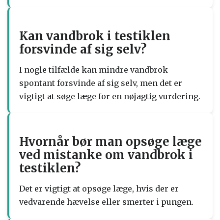
Kan vandbrok i testiklen
forsvinde af sig selv?
I nogle tilfælde kan mindre vandbrok
spontant forsvinde af sig selv, men det er
vigtigt at søge læge for en nøjagtig vurdering.
Hvornår bør man opsøge læge
ved mistanke om vandbrok i
testiklen?
Det er vigtigt at opsøge læge, hvis der er
vedvarende hævelse eller smerter i pungen.