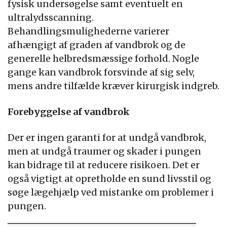
fysisk undersøgelse samt eventuelt en
ultralydsscanning.
Behandlingsmulighederne varierer
afhængigt af graden af vandbrok og de
generelle helbredsmæssige forhold. Nogle
gange kan vandbrok forsvinde af sig selv,
mens andre tilfælde kræver kirurgisk indgreb.
Forebyggelse af vandbrok
Der er ingen garanti for at undgå vandbrok,
men at undgå traumer og skader i pungen
kan bidrage til at reducere risikoen. Det er
også vigtigt at opretholde en sund livsstil og
søge lægehjælp ved mistanke om problemer i
pungen.