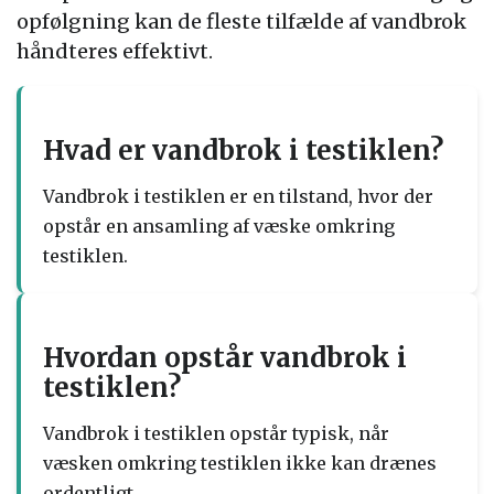
opfølgning kan de fleste tilfælde af vandbrok
håndteres effektivt.
Hvad er vandbrok i testiklen?
Vandbrok i testiklen er en tilstand, hvor der
opstår en ansamling af væske omkring
testiklen.
Hvordan opstår vandbrok i
testiklen?
Vandbrok i testiklen opstår typisk, når
væsken omkring testiklen ikke kan drænes
ordentligt.