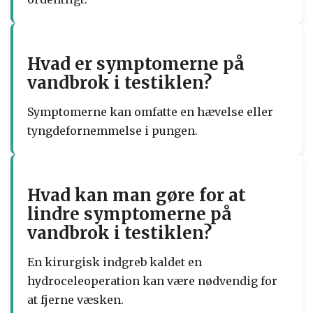
Hvad er symptomerne på
vandbrok i testiklen?
Symptomerne kan omfatte en hævelse eller
tyngdefornemmelse i pungen.
Hvad kan man gøre for at
lindre symptomerne på
vandbrok i testiklen?
En kirurgisk indgreb kaldet en
hydroceleoperation kan være nødvendig for
at fjerne væsken.