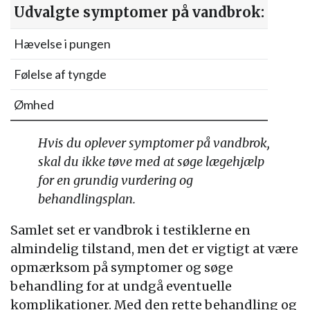
Udvalgte symptomer på vandbrok:
Hævelse i pungen
Følelse af tyngde
Ømhed
Hvis du oplever symptomer på vandbrok,
skal du ikke tøve med at søge lægehjælp
for en grundig vurdering og
behandlingsplan.
Samlet set er vandbrok i testiklerne en
almindelig tilstand, men det er vigtigt at være
opmærksom på symptomer og søge
behandling for at undgå eventuelle
komplikationer. Med den rette behandling og