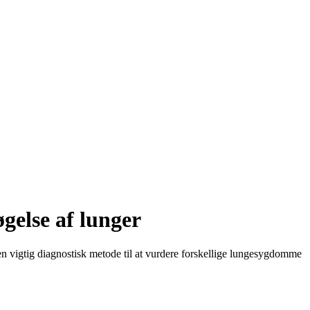
gelse af lunger
 en vigtig diagnostisk metode til at vurdere forskellige lungesygdomme