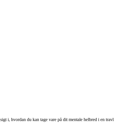
sigt i, hvordan du kan tage vare på dit mentale helbred i en travl