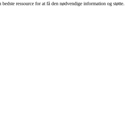
 bedste ressource for at få den nødvendige information og støtte.