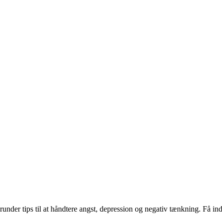
runder tips til at håndtere angst, depression og negativ tænkning. Få ind