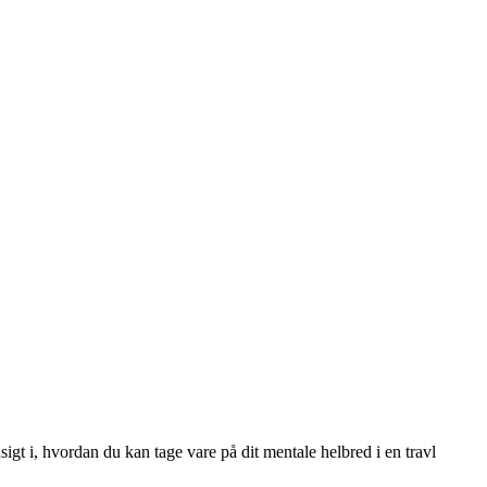
sigt i, hvordan du kan tage vare på dit mentale helbred i en travl