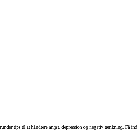
runder tips til at håndtere angst, depression og negativ tænkning. Få ind