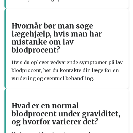
Hvornår bør man søge
lægehjælp, hvis man har
mistanke om lav
blodprocent?
Hvis du oplever vedvarende symptomer på lav
blodprocent, bør du kontakte din læge for en
vurdering og eventuel behandling.
Hvad er en normal
blodprocent under graviditet,
og hvorfor varierer det?