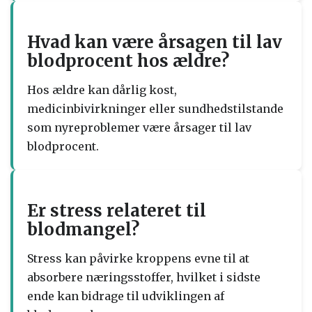
Hvad kan være årsagen til lav
blodprocent hos ældre?
Hos ældre kan dårlig kost,
medicinbivirkninger eller sundhedstilstande
som nyreproblemer være årsager til lav
blodprocent.
Er stress relateret til
blodmangel?
Stress kan påvirke kroppens evne til at
absorbere næringsstoffer, hvilket i sidste
ende kan bidrage til udviklingen af