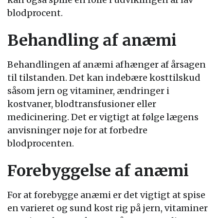
blodprocent.
Behandling af anæmi
Behandlingen af anæmi afhænger af årsagen
til tilstanden. Det kan indebære kosttilskud
såsom jern og vitaminer, ændringer i
kostvaner, blodtransfusioner eller
medicinering. Det er vigtigt at følge lægens
anvisninger nøje for at forbedre
blodprocenten.
Forebyggelse af anæmi
For at forebygge anæmi er det vigtigt at spise
en varieret og sund kost rig på jern, vitaminer