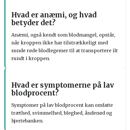
Hvad er anæmi, og hvad
betyder det?
Anæmi, også kendt som blodmangel, opstår,
når kroppen ikke har tilstrækkeligt med
sunde røde blodlegemer til at transportere ilt
rundt i kroppen.
Hvad er symptomerne på lav
blodprocent?
Symptomer på lav blodprocent kan omfatte
træthed, svimmelhed, bleghed, åndenød og
hjertebanken.