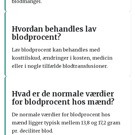
blodmangel.
Hvordan behandles lav
blodprocent?
Lav blodprocent kan behandles med
kosttilskud, ændringer i kosten, medicin
eller i nogle tilfælde blodtransfusioner.
Hvad er de normale værdier
for blodprocent hos mænd?
De normale værdier for blodprocent hos
mænd ligger typisk mellem 13,8 og 17,2 gram
pr. deciliter blod.