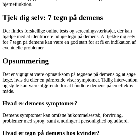
hjernefunktion.
Tjek dig selv: 7 tegn på demens
Der findes forskellige online tests og screeningsværktøjer, der kan
hjælpe med at identificere tidlige tegn på demens. At tjekke dig selv
for 7 tegn på demens kan være en god start for at få en indikation af
eventuelle problemer.
Opsummering
Det er vigtigt at være opmærksom på tegnene på demens og at søge
læge, hvis du eller en pårørende viser symptomer. Tidlig intervention
og støtte kan være afgørende for at håndtere demens på en effektiv
måde.
Hvad er demens symptomer?
Demens symptomer kan omfatte hukommelsestab, forvirring,
problemer med sprog, samt ændringer i personlighed og adfærd.
Hvad er tegn på demens hos kvinder?