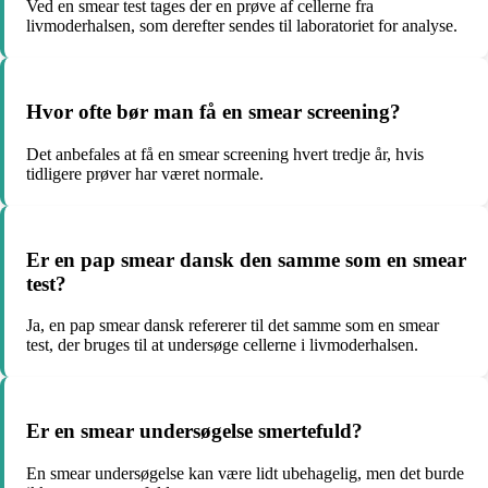
Ved en smear test tages der en prøve af cellerne fra
livmoderhalsen, som derefter sendes til laboratoriet for analyse.
Hvor ofte bør man få en smear screening?
Det anbefales at få en smear screening hvert tredje år, hvis
tidligere prøver har været normale.
Er en pap smear dansk den samme som en smear
test?
Ja, en pap smear dansk refererer til det samme som en smear
test, der bruges til at undersøge cellerne i livmoderhalsen.
Er en smear undersøgelse smertefuld?
En smear undersøgelse kan være lidt ubehagelig, men det burde