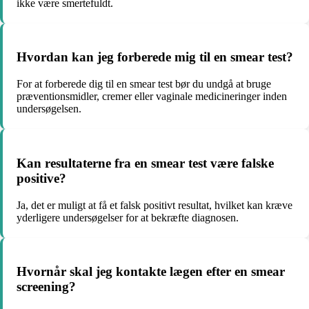
ikke være smertefuldt.
Hvordan kan jeg forberede mig til en smear test?
For at forberede dig til en smear test bør du undgå at bruge
præventionsmidler, cremer eller vaginale medicineringer inden
undersøgelsen.
Kan resultaterne fra en smear test være falske
positive?
Ja, det er muligt at få et falsk positivt resultat, hvilket kan kræve
yderligere undersøgelser for at bekræfte diagnosen.
Hvornår skal jeg kontakte lægen efter en smear
screening?