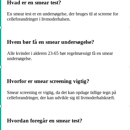
Hvad er en smear test?
En smear test er en undersøgelse, der bruges til at screene for
celleforandringer i livmoderhalsen.
Hvem bør få en smear undersøgelse?
Alle kvinder i alderen 23-65 bør regelmæssigt få en smear
undersøgelse.
Hvorfor er smear screening vigtig?
Smear screening er vigtig, da det kan opdage tidlige tegn på
celleforandringer, der kan udvikle sig til livmoderhalskræft.
Hvordan foregår en smear test?