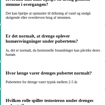
stemme i overgangen?
Det kan hjælpe at opmuntre til drikning af vand og undgå
skrigende eller overdreven brug af stemmen.
Er det normalt, at drenge oplever
humørsvingninger under puberteten?
Ja, det er normalt, da hormonelle forandringer kan påvirke deres
humør.
Hvor længe varer drenges pubertet normalt?
Puberteten for drenge varer typisk mellem 2-5 år.
Hvilken rolle spiller testosteron under drenges