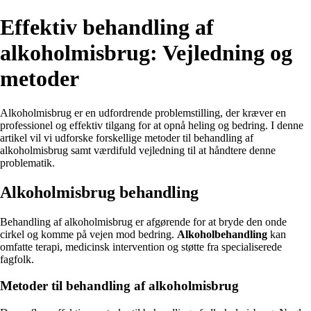
Effektiv behandling af
alkoholmisbrug: Vejledning og
metoder
Alkoholmisbrug er en udfordrende problemstilling, der kræver en
professionel og effektiv tilgang for at opnå heling og bedring. I denne
artikel vil vi udforske forskellige metoder til behandling af
alkoholmisbrug samt værdifuld vejledning til at håndtere denne
problematik.
Alkoholmisbrug behandling
Behandling af alkoholmisbrug er afgørende for at bryde den onde
cirkel og komme på vejen mod bedring.
Alkoholbehandling
kan
omfatte terapi, medicinsk intervention og støtte fra specialiserede
fagfolk.
Metoder til behandling af alkoholmisbrug