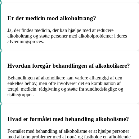
Er der medicin mod alkoholtrang?
Ja, der findes medicin, der kan hjælpe med at reducere
alkoholtrang og støtte personer med alkoholproblemer i deres
afvænningsproces.
Hvordan foregår behandlingen af alkoholikere?
Behandlingen af alkoholikere kan variere afhængigt af den
enkeltes behov, men ofte involverer det en kombination af
terapi, medicin, rådgivning og støtte fra sundhedsfaglige og
støttegrupper.
Hvad er formålet med behandling alkoholisme?
Formålet med behandling af alkoholisme er at hjælpe personer
med alkoholproblemer med at opnå og fastholde en afholdende