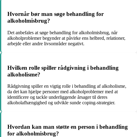
Hvornår bør man søge behandling for
alkoholmisbrug?
Det anbefales at søge behandling for alkoholmisbrug, når
alkoholproblemer begynder at påvirke ens helbred, relationer,
arbejde eller andre livsområder negativt.
Hvilken rolle spiller rådgivning i behandling
alkoholisme?
Rådgivning spiller en vigtig rolle i behandling af alkoholisme,
da det kan hjælpe personer med alkoholproblemer med at
identificere og tackle underliggende årsager til deres
alkoholafhængighed og udvikle sunde coping-strategier.
Hvordan kan man støtte en person i behandling
for alkoholmisbrug?