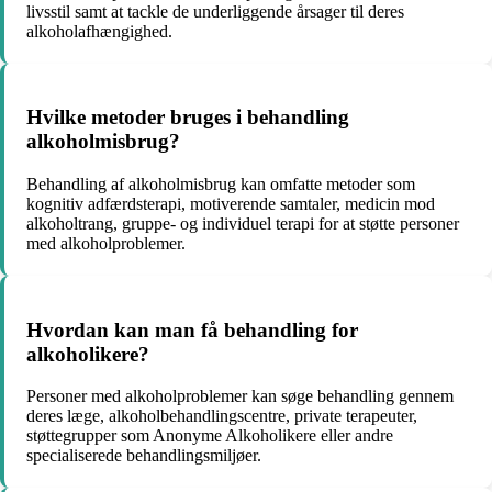
livsstil samt at tackle de underliggende årsager til deres
alkoholafhængighed.
Hvilke metoder bruges i behandling
alkoholmisbrug?
Behandling af alkoholmisbrug kan omfatte metoder som
kognitiv adfærdsterapi, motiverende samtaler, medicin mod
alkoholtrang, gruppe- og individuel terapi for at støtte personer
med alkoholproblemer.
Hvordan kan man få behandling for
alkoholikere?
Personer med alkoholproblemer kan søge behandling gennem
deres læge, alkoholbehandlingscentre, private terapeuter,
støttegrupper som Anonyme Alkoholikere eller andre
specialiserede behandlingsmiljøer.