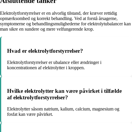
Afsluttende tanker
Elektrolytforstyrrelser er en alvorlig tilstand, der kræver rettidig
opmærksomhed og korrekt behandling. Ved at forstå årsagerne,
symptomerne og behandlingsmulighederne for elektrolytubalancer kan
man sikre en sundere og mere velfungerende krop.
Hvad er elektrolytforstyrrelser?
Elektrolytforstyrrelser er ubalance eller ændringer i
koncentrationen af elektrolytter i kroppen.
Hvilke elektrolytter kan være påvirket i tilfælde
af elektrolytforstyrrelser?
Elektrolytter såsom natrium, kalium, calcium, magnesium og
fosfat kan være påvirket.