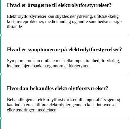
Hvad er årsagerne til elektrolytforstyrrelser?
Elektrolytforstyrrelser kan skyldes dehydrering, utilstrækkelig
kost, nyreproblemer, medicinindtag og andre sundhedsmæssige
tilstande.
Hvad er symptomerne på elektrolytforstyrrelser?
Symptomerne kan omfatte muskelkramper, træthed, forvirring,
kvalme, hjertebanken og unormal hjerterytme.
Hvordan behandles elektrolytforstyrrelser?
Behandlingen af elektrolytforstyrrelser afhænger af årsagen og
kan indebære at tilføre elektrolytter gennem kost, intravenøst
eller ændringer i medicinen.