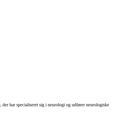
 der har specialiseret sig i neurologi og udfører neurologiske