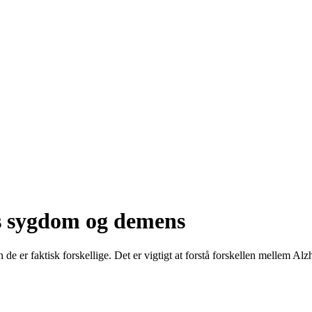
rs sygdom og demens
n de er faktisk forskellige. Det er vigtigt at forstå forskellen mellem