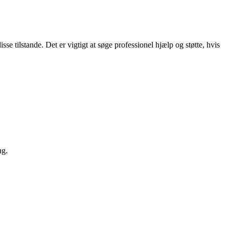
e tilstande. Det er vigtigt at søge professionel hjælp og støtte, hvis
ng.