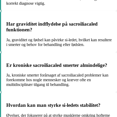
korrekt diagnose vigtig.
Har graviditet indflydelse på sacroiliacaled
funktionen?
Ja, graviditet og fødsel kan påvirke si-ledet, hvilket kan resultere
i smerter og behov for behandling efter fødslen.
Er kroniske sacroiliacaled smerter almindelige?
Ja, kroniske smerter forårsaget af sacroiliacaled problemer kan
forekomme hos nogle mennesker og kræver ofte en
multidisciplinær tilgang til behandling.
Hvordan kan man styrke si-ledets stabilitet?
Øvelser, der fokuserer på at styrke musklerne omkring hofterne