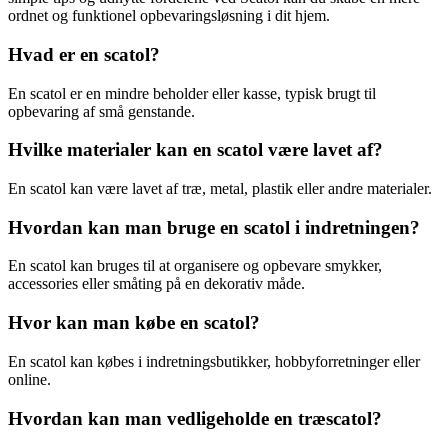
ordnet og funktionel opbevaringsløsning i dit hjem.
Hvad er en scatol?
En scatol er en mindre beholder eller kasse, typisk brugt til
opbevaring af små genstande.
Hvilke materialer kan en scatol være lavet af?
En scatol kan være lavet af træ, metal, plastik eller andre materialer.
Hvordan kan man bruge en scatol i indretningen?
En scatol kan bruges til at organisere og opbevare smykker,
accessories eller småting på en dekorativ måde.
Hvor kan man købe en scatol?
En scatol kan købes i indretningsbutikker, hobbyforretninger eller
online.
Hvordan kan man vedligeholde en træscatol?