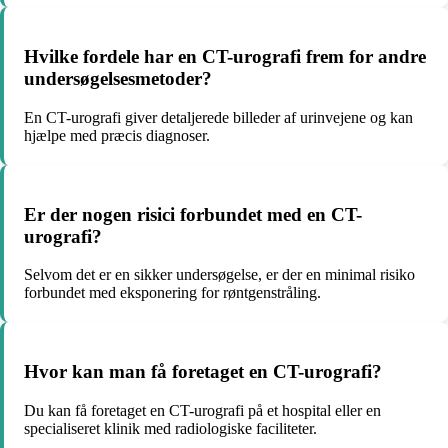
Hvilke fordele har en CT-urografi frem for andre
undersøgelsesmetoder?
En CT-urografi giver detaljerede billeder af urinvejene og kan
hjælpe med præcis diagnoser.
Er der nogen risici forbundet med en CT-
urografi?
Selvom det er en sikker undersøgelse, er der en minimal risiko
forbundet med eksponering for røntgenstråling.
Hvor kan man få foretaget en CT-urografi?
Du kan få foretaget en CT-urografi på et hospital eller en
specialiseret klinik med radiologiske faciliteter.