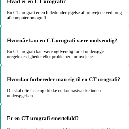
Hvad er en CT-urografi?
En CT-urografi er en billedundersøgelse af urinvejene ved brug
af computertomografi.
Hvornår kan en CT-urografi være nødvendig?
En CT-urografi kan være nødvendig for at undersøge
uregelmæssigheder eller problemer i urinvejene.
Hvordan forbereder man sig til en CT-urografi?
Du skal ofte faste og drikke en kontrastvæske inden
undersøgelsen.
Er en CT-urografi smertefuld?