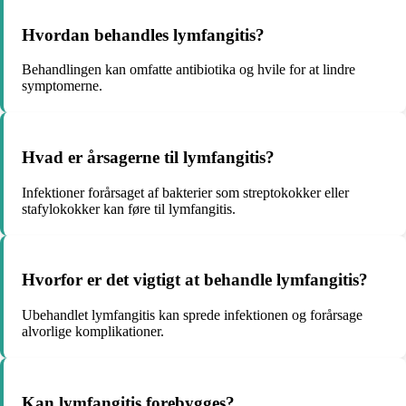
Hvordan behandles lymfangitis?
Behandlingen kan omfatte antibiotika og hvile for at lindre
symptomerne.
Hvad er årsagerne til lymfangitis?
Infektioner forårsaget af bakterier som streptokokker eller
stafylokokker kan føre til lymfangitis.
Hvorfor er det vigtigt at behandle lymfangitis?
Ubehandlet lymfangitis kan sprede infektionen og forårsage
alvorlige komplikationer.
Kan lymfangitis forebygges?