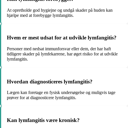
At opretholde god hygiejne og undgå skader på huden kan
hjælpe med at forebygge lymfangitis.
Hvem er mest udsat for at udvikle lymfangitis?
Personer med nedsat immunforsvar eller dem, der har haft
tidligere skader på lymfekarrene, har øget risiko for at udvikle
lymfangitis.
Hvordan diagnosticeres lymfangitis?
Lægen kan foretage en fysisk undersøgelse og muligvis tage
prøver for at diagnosticere lymfangitis.
Kan lymfangitis være kronisk?