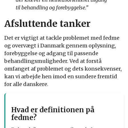
til behandling og forebyggelse.”
Afsluttende tanker
Det er vigtigt at tackle problemet med fedme
og overvægt i Danmark gennem oplysning,
forebyggelse og adgang til passende
behandlingsmuligheder. Ved at forstå
omfanget af problemet og dets konsekvenser,
kan vi arbejde hen imod en sundere fremtid
for alle danskere.
Hvad er definitionen på
fedme?