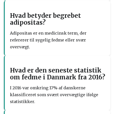
Hvad betyder begrebet
adipositas?
Adipositas er en medicinsk term, der
refererer til sygelig fedme eller svær
overvægt.
Hvad er den seneste statistik
om fedme i Danmark fra 2016?
I 2016 var omkring 17% af danskerne
klassificeret som svært overvægtige ifølge
statistikker.