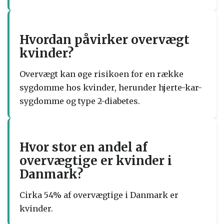
Hvordan påvirker overvægt
kvinder?
Overvægt kan øge risikoen for en række
sygdomme hos kvinder, herunder hjerte-kar-
sygdomme og type 2-diabetes.
Hvor stor en andel af
overvægtige er kvinder i
Danmark?
Cirka 54% af overvægtige i Danmark er
kvinder.