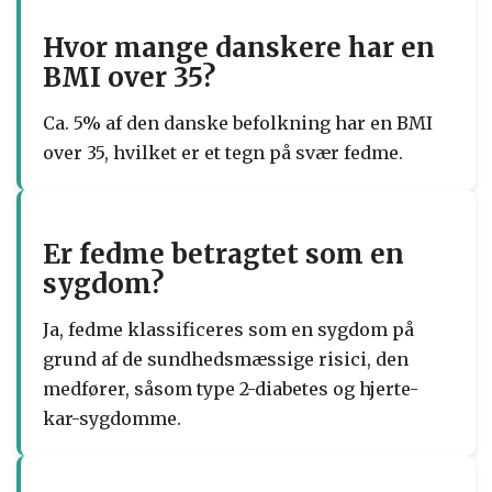
Hvor mange danskere har en
BMI over 35?
Ca. 5% af den danske befolkning har en BMI
over 35, hvilket er et tegn på svær fedme.
Er fedme betragtet som en
sygdom?
Ja, fedme klassificeres som en sygdom på
grund af de sundhedsmæssige risici, den
medfører, såsom type 2-diabetes og hjerte-
kar-sygdomme.