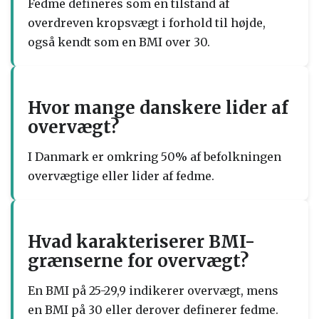
Fedme defineres som en tilstand af
overdreven kropsvægt i forhold til højde,
også kendt som en BMI over 30.
Hvor mange danskere lider af
overvægt?
I Danmark er omkring 50% af befolkningen
overvægtige eller lider af fedme.
Hvad karakteriserer BMI-
grænserne for overvægt?
En BMI på 25-29,9 indikerer overvægt, mens
en BMI på 30 eller derover definerer fedme.