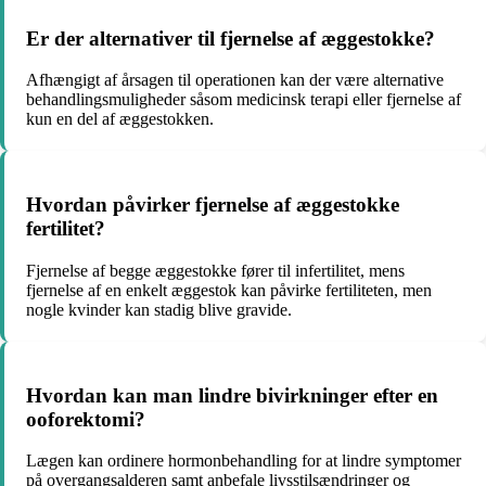
Er der alternativer til fjernelse af æggestokke?
Afhængigt af årsagen til operationen kan der være alternative
behandlingsmuligheder såsom medicinsk terapi eller fjernelse af
kun en del af æggestokken.
Hvordan påvirker fjernelse af æggestokke
fertilitet?
Fjernelse af begge æggestokke fører til infertilitet, mens
fjernelse af en enkelt æggestok kan påvirke fertiliteten, men
nogle kvinder kan stadig blive gravide.
Hvordan kan man lindre bivirkninger efter en
ooforektomi?
Lægen kan ordinere hormonbehandling for at lindre symptomer
på overgangsalderen samt anbefale livsstilsændringer og