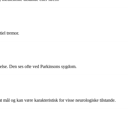
tiel tremor.
gelse. Den ses ofte ved Parkinsons sygdom.
 mål og kan være karakteristisk for visse neurologiske tilstande.