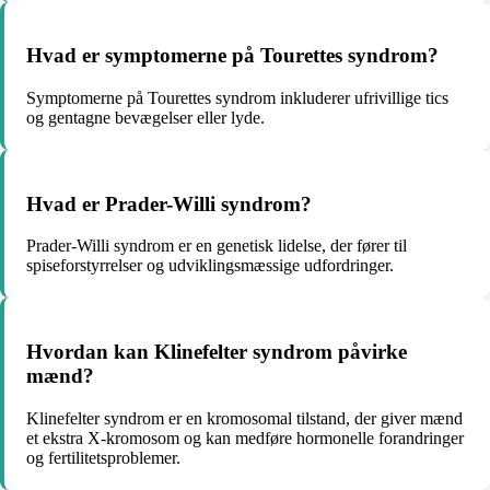
Hvad er symptomerne på Tourettes syndrom?
Symptomerne på Tourettes syndrom inkluderer ufrivillige tics
og gentagne bevægelser eller lyde.
Hvad er Prader-Willi syndrom?
Prader-Willi syndrom er en genetisk lidelse, der fører til
spiseforstyrrelser og udviklingsmæssige udfordringer.
Hvordan kan Klinefelter syndrom påvirke
mænd?
Klinefelter syndrom er en kromosomal tilstand, der giver mænd
et ekstra X-kromosom og kan medføre hormonelle forandringer
og fertilitetsproblemer.