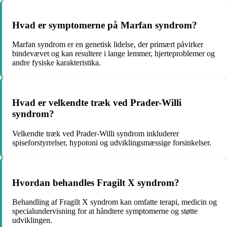
Hvad er symptomerne på Marfan syndrom?
Marfan syndrom er en genetisk lidelse, der primært påvirker
bindevævet og kan resultere i lange lemmer, hjerteproblemer og
andre fysiske karakteristika.
Hvad er velkendte træk ved Prader-Willi
syndrom?
Velkendte træk ved Prader-Willi syndrom inkluderer
spiseforstyrrelser, hypotoni og udviklingsmæssige forsinkelser.
Hvordan behandles Fragilt X syndrom?
Behandling af Fragilt X syndrom kan omfatte terapi, medicin og
specialundervisning for at håndtere symptomerne og støtte
udviklingen.