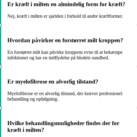
Er kræft i milten en almindelig form for kræft?
Nej, kræft i milten er sjælden i forhold til andre kræftformer.
Hvordan påvirker en forstørret milt kroppen?
En forstørret milt kan påvirke kroppens evne til at bekæmpe
infektioner og har en indflydelse på blodets sundhed.
Er myelofibrose en alvorlig tilstand?
Myelofibrose er en alvorlig tilstand, der kræver professionel
behandling og opfølgning.
Hvilke behandlingsmuligheder findes der for
kræft i milten?