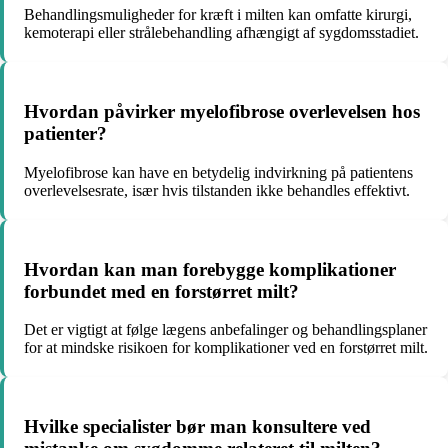
Behandlingsmuligheder for kræft i milten kan omfatte kirurgi,
kemoterapi eller strålebehandling afhængigt af sygdomsstadiet.
Hvordan påvirker myelofibrose overlevelsen hos
patienter?
Myelofibrose kan have en betydelig indvirkning på patientens
overlevelsesrate, især hvis tilstanden ikke behandles effektivt.
Hvordan kan man forebygge komplikationer
forbundet med en forstørret milt?
Det er vigtigt at følge lægens anbefalinger og behandlingsplaner
for at mindske risikoen for komplikationer ved en forstørret milt.
Hvilke specialister bør man konsultere ved