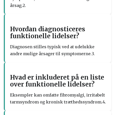
årsag.2.
Hvordan diagnosticeres
funktionelle lidelser?
Diagnosen stilles typisk ved at udelukke
andre mulige årsager til symptomerne.3.
Hvad er inkluderet på en liste
over funktionelle lidelser?
Eksempler kan omfatte fibromyalgi, irritabelt
tarmsyndrom og kronisk træthedssyndrom.4.