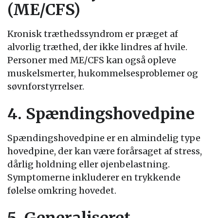
(ME/CFS)
Kronisk træthedssyndrom er præget af
alvorlig træthed, der ikke lindres af hvile.
Personer med ME/CFS kan også opleve
muskelsmerter, hukommelsesproblemer og
søvnforstyrrelser.
4. Spændingshovedpine
Spændingshovedpine er en almindelig type
hovedpine, der kan være forårsaget af stress,
dårlig holdning eller øjenbelastning.
Symptomerne inkluderer en trykkende
følelse omkring hovedet.