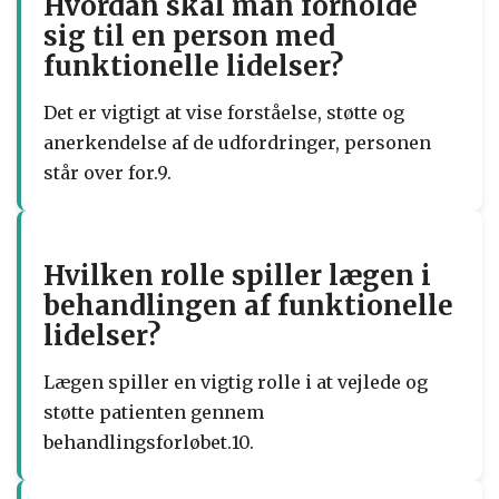
Hvordan skal man forholde
sig til en person med
funktionelle lidelser?
Det er vigtigt at vise forståelse, støtte og
anerkendelse af de udfordringer, personen
står over for.9.
Hvilken rolle spiller lægen i
behandlingen af funktionelle
lidelser?
Lægen spiller en vigtig rolle i at vejlede og
støtte patienten gennem
behandlingsforløbet.10.