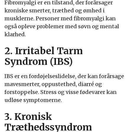
Fibromyalgi er en tilstand, der forårsager
kroniske smerter, træthed og ømhed i
musklerne. Personer med fibromyalgi kan
også opleve problemer med søvn og mental
klarhed.
2. Irritabel Tarm
Syndrom (IBS)
IBS er en fordøjelseslidelse, der kan forårsage
mavesmerter, oppustethed, diarré og
forstoppelse. Stress og visse fødevarer kan
udløse symptomerne.
3. Kronisk
Træthedssyndrom