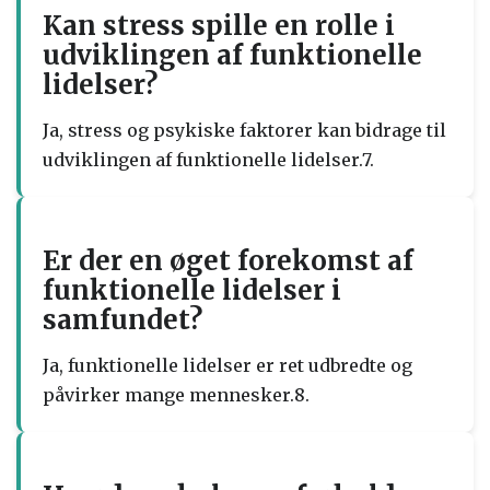
Kan stress spille en rolle i
udviklingen af funktionelle
lidelser?
Ja, stress og psykiske faktorer kan bidrage til
udviklingen af funktionelle lidelser.7.
Er der en øget forekomst af
funktionelle lidelser i
samfundet?
Ja, funktionelle lidelser er ret udbredte og
påvirker mange mennesker.8.