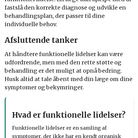
fastslå den korrekte diagnose og udvikle en
behandlingsplan, der passer til dine
individuelle behov.
Afsluttende tanker
At håndtere funktionelle lidelser kan være
udfordrende, men med den rette støtte og
behandling er det muligt at opnå bedring.
Husk altid at tale åbent med din læge om dine
symptomer og bekymringer.
Hvad er funktionelle lidelser?
Funktionelle lidelser er en samling af
symptomer, der ikke har en kendt organisk