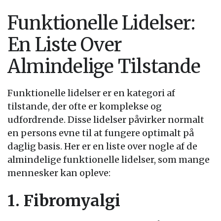
Funktionelle Lidelser:
En Liste Over
Almindelige Tilstande
Funktionelle lidelser er en kategori af
tilstande, der ofte er komplekse og
udfordrende. Disse lidelser påvirker normalt
en persons evne til at fungere optimalt på
daglig basis. Her er en liste over nogle af de
almindelige funktionelle lidelser, som mange
mennesker kan opleve:
1. Fibromyalgi