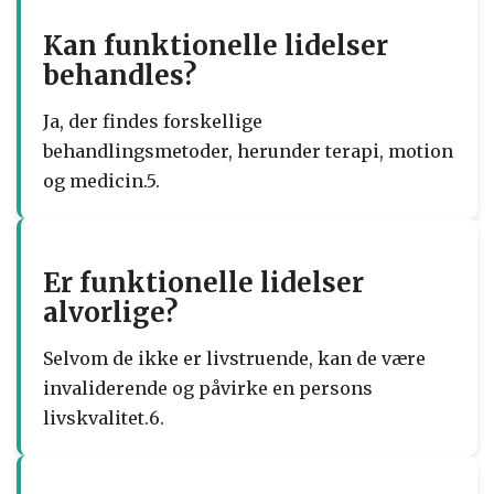
Kan funktionelle lidelser
behandles?
Ja, der findes forskellige
behandlingsmetoder, herunder terapi, motion
og medicin.5.
Er funktionelle lidelser
alvorlige?
Selvom de ikke er livstruende, kan de være
invaliderende og påvirke en persons
livskvalitet.6.