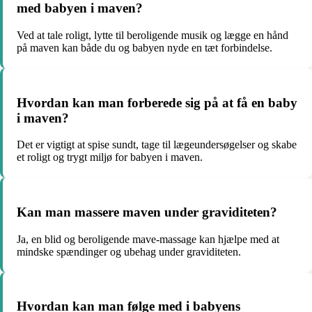
med babyen i maven?
Ved at tale roligt, lytte til beroligende musik og lægge en hånd
på maven kan både du og babyen nyde en tæt forbindelse.
Hvordan kan man forberede sig på at få en baby
i maven?
Det er vigtigt at spise sundt, tage til lægeundersøgelser og skabe
et roligt og trygt miljø for babyen i maven.
Kan man massere maven under graviditeten?
Ja, en blid og beroligende mave-massage kan hjælpe med at
mindske spændinger og ubehag under graviditeten.
Hvordan kan man følge med i babyens