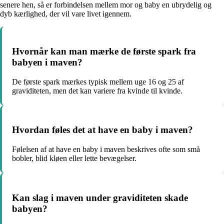
senere hen, så er forbindelsen mellem mor og baby en ubrydelig og
dyb kærlighed, der vil vare livet igennem.
Hvornår kan man mærke de første spark fra
babyen i maven?
De første spark mærkes typisk mellem uge 16 og 25 af
graviditeten, men det kan variere fra kvinde til kvinde.
Hvordan føles det at have en baby i maven?
Følelsen af at have en baby i maven beskrives ofte som små
bobler, blid kløen eller lette bevægelser.
Kan slag i maven under graviditeten skade
babyen?