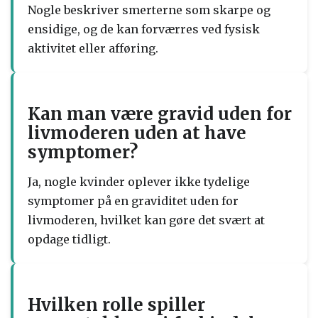
Nogle beskriver smerterne som skarpe og
ensidige, og de kan forværres ved fysisk
aktivitet eller afføring.
Kan man være gravid uden for
livmoderen uden at have
symptomer?
Ja, nogle kvinder oplever ikke tydelige
symptomer på en graviditet uden for
livmoderen, hvilket kan gøre det svært at
opdage tidligt.
Hvilken rolle spiller