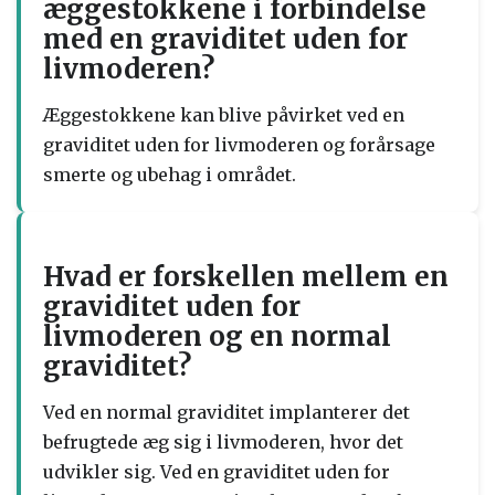
æggestokkene i forbindelse
med en graviditet uden for
livmoderen?
Æggestokkene kan blive påvirket ved en
graviditet uden for livmoderen og forårsage
smerte og ubehag i området.
Hvad er forskellen mellem en
graviditet uden for
livmoderen og en normal
graviditet?
Ved en normal graviditet implanterer det
befrugtede æg sig i livmoderen, hvor det
udvikler sig. Ved en graviditet uden for