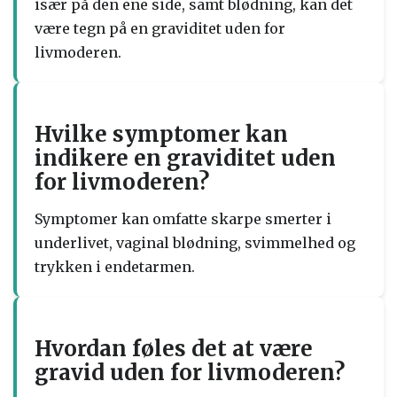
især på den ene side, samt blødning, kan det
være tegn på en graviditet uden for
livmoderen.
Hvilke symptomer kan
indikere en graviditet uden
for livmoderen?
Symptomer kan omfatte skarpe smerter i
underlivet, vaginal blødning, svimmelhed og
trykken i endetarmen.
Hvordan føles det at være
gravid uden for livmoderen?