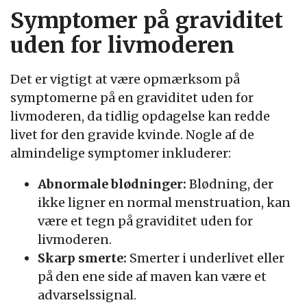
Symptomer på graviditet
uden for livmoderen
Det er vigtigt at være opmærksom på
symptomerne på en graviditet uden for
livmoderen, da tidlig opdagelse kan redde
livet for den gravide kvinde. Nogle af de
almindelige symptomer inkluderer:
Abnormale blødninger:
Blødning, der
ikke ligner en normal menstruation, kan
være et tegn på graviditet uden for
livmoderen.
Skarp smerte:
Smerter i underlivet eller
på den ene side af maven kan være et
advarselssignal.