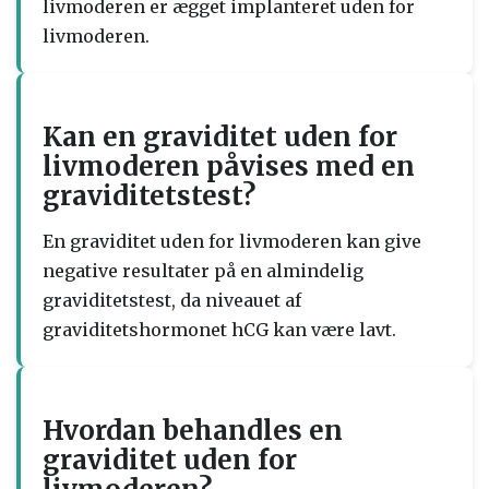
livmoderen er ægget implanteret uden for
livmoderen.
Kan en graviditet uden for
livmoderen påvises med en
graviditetstest?
En graviditet uden for livmoderen kan give
negative resultater på en almindelig
graviditetstest, da niveauet af
graviditetshormonet hCG kan være lavt.
Hvordan behandles en
graviditet uden for