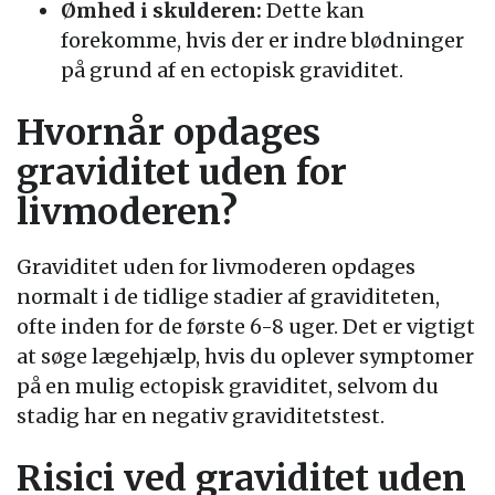
Ømhed i skulderen:
Dette kan
forekomme, hvis der er indre blødninger
på grund af en ectopisk graviditet.
Hvornår opdages
graviditet uden for
livmoderen?
Graviditet uden for livmoderen opdages
normalt i de tidlige stadier af graviditeten,
ofte inden for de første 6-8 uger. Det er vigtigt
at søge lægehjælp, hvis du oplever symptomer
på en mulig ectopisk graviditet, selvom du
stadig har en negativ graviditetstest.
Risici ved graviditet uden