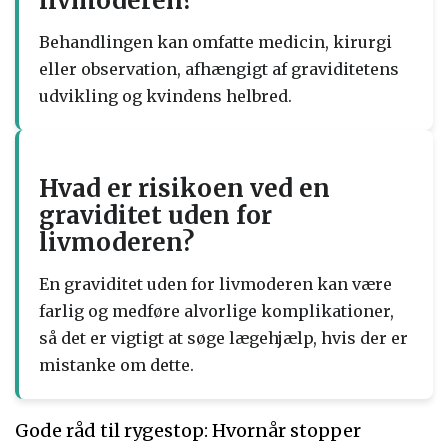
livmoderen?
Behandlingen kan omfatte medicin, kirurgi
eller observation, afhængigt af graviditetens
udvikling og kvindens helbred.
Hvad er risikoen ved en
graviditet uden for
livmoderen?
En graviditet uden for livmoderen kan være
farlig og medføre alvorlige komplikationer,
så det er vigtigt at søge lægehjælp, hvis der er
mistanke om dette.
Gode råd til rygestop: Hvornår stopper