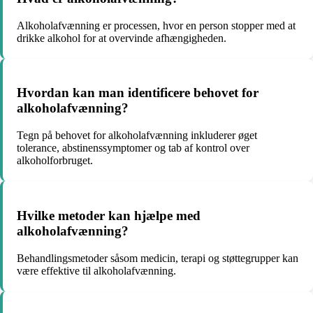
Alkoholafvænning er processen, hvor en person stopper med at
drikke alkohol for at overvinde afhængigheden.
Hvordan kan man identificere behovet for
alkoholafvænning?
Tegn på behovet for alkoholafvænning inkluderer øget
tolerance, abstinenssymptomer og tab af kontrol over
alkoholforbruget.
Hvilke metoder kan hjælpe med
alkoholafvænning?
Behandlingsmetoder såsom medicin, terapi og støttegrupper kan
være effektive til alkoholafvænning.