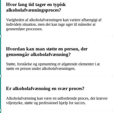
Hvor lang tid tager en typisk
alkoholafvænningsproces?
Varigheden af alkoholafvænningen kan variere afhængigt af
individets situation, men det kan tage uger til måneder at
gennemføre processen.
Hvordan kan man støtte en person, der
gennemgår alkoholafvænning?
Støtte, forståelse og opmuntring er afgørende elementer i at
støtte en person under alkoholafvænningen.
Er alkoholafvænning en svær proces?
Alkoholafvænning kan være en udfordrende proces, der kræver
viljestyrke, støtte og professionel hjælp for succes.