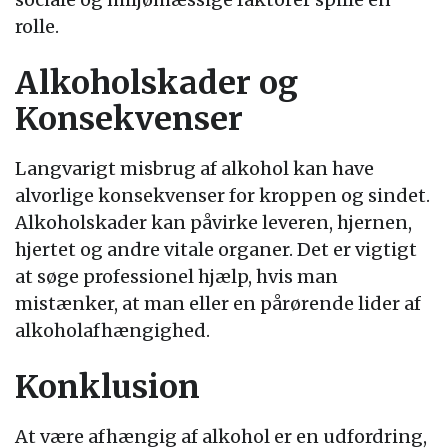
rolle.
Alkoholskader og
Konsekvenser
Langvarigt misbrug af alkohol kan have
alvorlige konsekvenser for kroppen og sindet.
Alkoholskader kan påvirke leveren, hjernen,
hjertet og andre vitale organer. Det er vigtigt
at søge professionel hjælp, hvis man
mistænker, at man eller en pårørende lider af
alkoholafhængighed.
Konklusion
At være afhængig af alkohol er en udfordring,