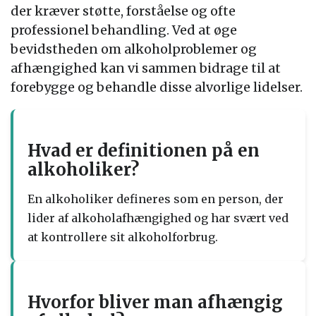
der kræver støtte, forståelse og ofte
professionel behandling. Ved at øge
bevidstheden om alkoholproblemer og
afhængighed kan vi sammen bidrage til at
forebygge og behandle disse alvorlige lidelser.
Hvad er definitionen på en
alkoholiker?
En alkoholiker defineres som en person, der
lider af alkoholafhængighed og har svært ved
at kontrollere sit alkoholforbrug.
Hvorfor bliver man afhængig