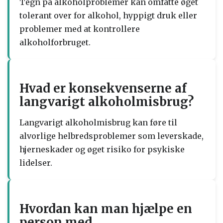
Tegn på alkoholproblemer kan omfatte øget
tolerant over for alkohol, hyppigt druk eller
problemer med at kontrollere
alkoholforbruget.
Hvad er konsekvenserne af
langvarigt alkoholmisbrug?
Langvarigt alkoholmisbrug kan føre til
alvorlige helbredsproblemer som leverskade,
hjerneskader og øget risiko for psykiske
lidelser.
Hvordan kan man hjælpe en
person med