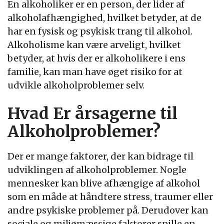
En alkoholiker er en person, der lider af
alkoholafhængighed, hvilket betyder, at de
har en fysisk og psykisk trang til alkohol.
Alkoholisme kan være arveligt, hvilket
betyder, at hvis der er alkoholikere i ens
familie, kan man have øget risiko for at
udvikle alkoholproblemer selv.
Hvad Er årsagerne til
Alkoholproblemer?
Der er mange faktorer, der kan bidrage til
udviklingen af alkoholproblemer. Nogle
mennesker kan blive afhængige af alkohol
som en måde at håndtere stress, traumer eller
andre psykiske problemer på. Derudover kan
sociale og miljømæssige faktorer spille en