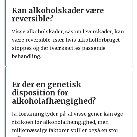
Kan alkoholskader være
reversible?
Visse alkoholskader, såsom leverskader, kan
være reversible, især hvis alkoholforbruget
stoppes og der iværksættes passende
behandling.
Er der en genetisk
disposition for
alkoholafhængighed?
Ja, forskning tyder på, at visse gener kan øge
risikoen for alkoholafhængighed, men
miljømæssige faktorer spiller også en stor