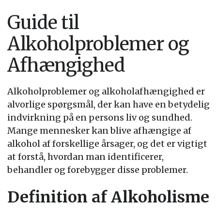
Guide til
Alkoholproblemer og
Afhængighed
Alkoholproblemer og alkoholafhængighed er
alvorlige spørgsmål, der kan have en betydelig
indvirkning på en persons liv og sundhed.
Mange mennesker kan blive afhængige af
alkohol af forskellige årsager, og det er vigtigt
at forstå, hvordan man identificerer,
behandler og forebygger disse problemer.
Definition af Alkoholisme