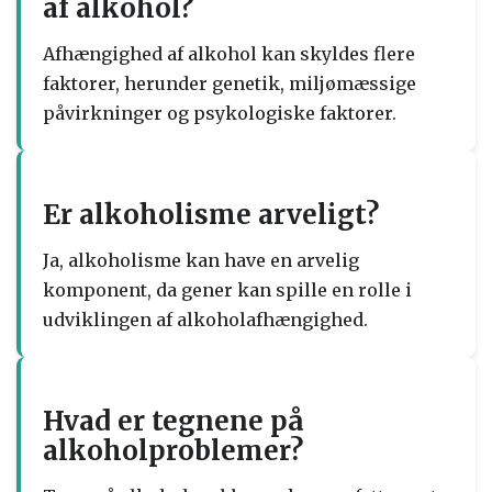
af alkohol?
Afhængighed af alkohol kan skyldes flere
faktorer, herunder genetik, miljømæssige
påvirkninger og psykologiske faktorer.
Er alkoholisme arveligt?
Ja, alkoholisme kan have en arvelig
komponent, da gener kan spille en rolle i
udviklingen af alkoholafhængighed.
Hvad er tegnene på
alkoholproblemer?