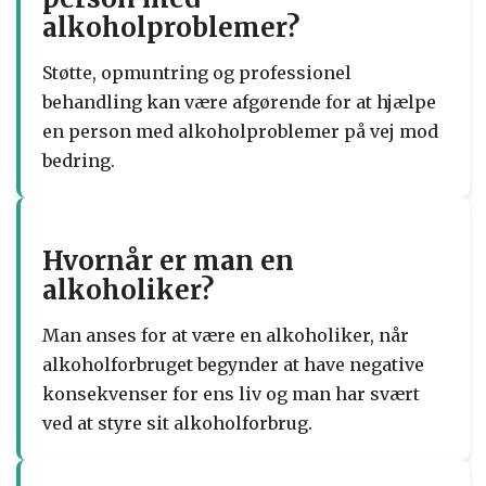
alkoholproblemer?
Støtte, opmuntring og professionel
behandling kan være afgørende for at hjælpe
en person med alkoholproblemer på vej mod
bedring.
Hvornår er man en
alkoholiker?
Man anses for at være en alkoholiker, når
alkoholforbruget begynder at have negative
konsekvenser for ens liv og man har svært
ved at styre sit alkoholforbrug.