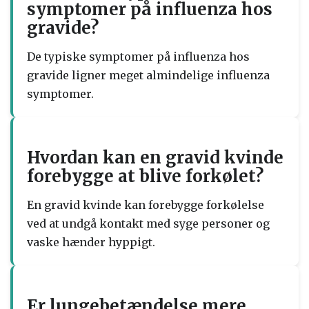
symptomer på influenza hos
gravide?
De typiske symptomer på influenza hos
gravide ligner meget almindelige influenza
symptomer.
Hvordan kan en gravid kvinde
forebygge at blive forkølet?
En gravid kvinde kan forebygge forkølelse
ved at undgå kontakt med syge personer og
vaske hænder hyppigt.
Er lungebetændelse mere