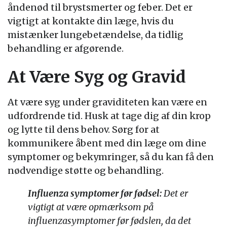
åndenød til brystsmerter og feber. Det er
vigtigt at kontakte din læge, hvis du
mistænker lungebetændelse, da tidlig
behandling er afgørende.
At Være Syg og Gravid
At være syg under graviditeten kan være en
udfordrende tid. Husk at tage dig af din krop
og lytte til dens behov. Sørg for at
kommunikere åbent med din læge om dine
symptomer og bekymringer, så du kan få den
nødvendige støtte og behandling.
Influenza symptomer før fødsel:
Det er
vigtigt at være opmærksom på
influenzasymptomer før fødslen, da det