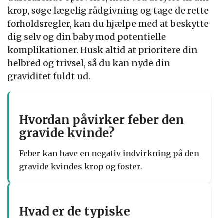
krop, søge lægelig rådgivning og tage de rette
forholdsregler, kan du hjælpe med at beskytte
dig selv og din baby mod potentielle
komplikationer. Husk altid at prioritere din
helbred og trivsel, så du kan nyde din
graviditet fuldt ud.
Hvordan påvirker feber den
gravide kvinde?
Feber kan have en negativ indvirkning på den
gravide kvindes krop og foster.
Hvad er de typiske