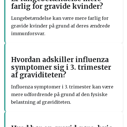
farlig for gravide kvinder?
Lungebetændelse kan være mere farlig for
gravide kvinder på grund af deres ændrede
immunforsvar.
Hvordan adskiller influenza
symptomer sig i 3. trimester
af graviditeten?
Influenza symptomer i 3. trimester kan være
mere udfordrende på grund af den fysiske
belastning af graviditeten.