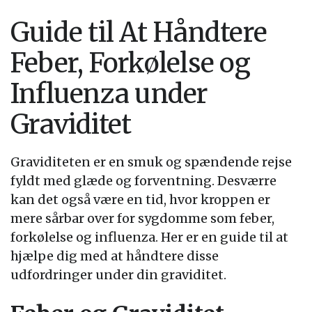
Guide til At Håndtere
Feber, Forkølelse og
Influenza under
Graviditet
Graviditeten er en smuk og spændende rejse
fyldt med glæde og forventning. Desværre
kan det også være en tid, hvor kroppen er
mere sårbar over for sygdomme som feber,
forkølelse og influenza. Her er en guide til at
hjælpe dig med at håndtere disse
udfordringer under din graviditet.