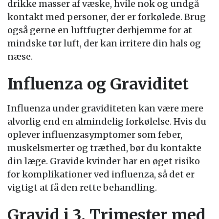
drikke masser af væske, hvile nok og undgå
kontakt med personer, der er forkølede. Brug
også gerne en luftfugter derhjemme for at
mindske tør luft, der kan irritere din hals og
næse.
Influenza og Graviditet
Influenza under graviditeten kan være mere
alvorlig end en almindelig forkølelse. Hvis du
oplever influenzasymptomer som feber,
muskelsmerter og træthed, bør du kontakte
din læge. Gravide kvinder har en øget risiko
for komplikationer ved influenza, så det er
vigtigt at få den rette behandling.
Gravid i 3. Trimester med