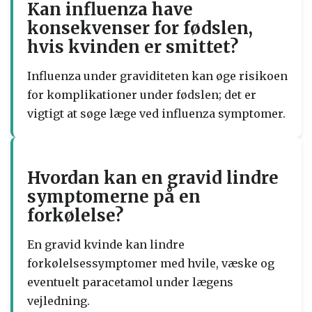
Kan influenza have
konsekvenser for fødslen,
hvis kvinden er smittet?
Influenza under graviditeten kan øge risikoen
for komplikationer under fødslen; det er
vigtigt at søge læge ved influenza symptomer.
Hvordan kan en gravid lindre
symptomerne på en
forkølelse?
En gravid kvinde kan lindre
forkølelsessymptomer med hvile, væske og
eventuelt paracetamol under lægens
vejledning.