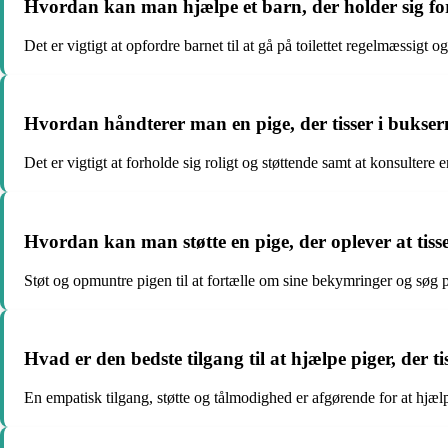
Hvordan kan man hjælpe et barn, der holder sig fo
Det er vigtigt at opfordre barnet til at gå på toilettet regelmæssigt 
Hvordan håndterer man en pige, der tisser i bukser
Det er vigtigt at forholde sig roligt og støttende samt at konsultere 
Hvordan kan man støtte en pige, der oplever at tiss
Støt og opmuntre pigen til at fortælle om sine bekymringer og søg 
Hvad er den bedste tilgang til at hjælpe piger, der ti
En empatisk tilgang, støtte og tålmodighed er afgørende for at hjæl