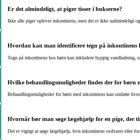
Er det almindeligt, at piger tisser i bukserne?
Ikke alle piger oplever inkontinens, men det er ikke ualmindeligt 
Hvordan kan man identificere tegn på inkontinens
Tegn på inkontinens hos børn kan inkludere hyppig vandladning, uve
Hvilke behandlingsmuligheder findes der for børn 
Behandlingsmuligheder for børn med inkontinens kan omfatte livsst
Hvornår bør man søge lægehjælp for en pige, der ti
Det er vigtigt at søge lægehjælp, hvis inkontinens vedvarer eller fo