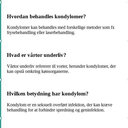
Hvordan behandles kondylomer?
Kondylomer kan behandles med forskellige metoder som fx
frysebehandling eller laserbehandling.
Hvad er vårtor underliv?
Vårtor underliv refererer til vorter, herunder kondylomer, der
kan opstå omkring kønsorganerne.
Hvilken betydning har kondylom?
Kondylom er en seksuelt overført infektion, der kan kræve
behandling for at forhindre spredning og geninfektion.