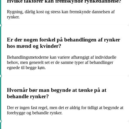
Hvilke faktorer kan fremskynde rynkedannelse?
Rygning, dårlig kost og stress kan fremskynde dannelsen af
rynker.
Er der nogen forskel på behandlingen af rynker
hos mænd og kvinder?
Behandlingsmetoderne kan variere afhængigt af individuelle
behov, men generelt set er de samme typer af behandlinger
egnede til begge køn.
Hvornår bør man begynde at tænke på at
behandle rynker?
Der er ingen fast regel, men det er aldrig for tidligt at begynde at
forebygge og behandle rynker.