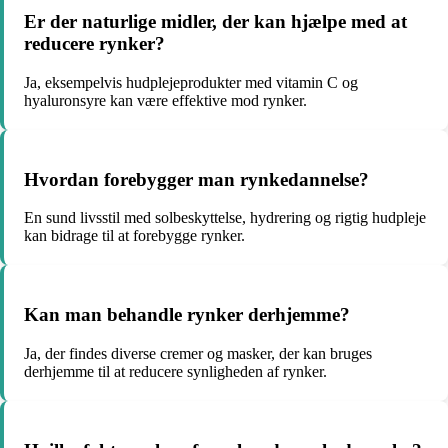
Er der naturlige midler, der kan hjælpe med at
reducere rynker?
Ja, eksempelvis hudplejeprodukter med vitamin C og
hyaluronsyre kan være effektive mod rynker.
Hvordan forebygger man rynkedannelse?
En sund livsstil med solbeskyttelse, hydrering og rigtig hudpleje
kan bidrage til at forebygge rynker.
Kan man behandle rynker derhjemme?
Ja, der findes diverse cremer og masker, der kan bruges
derhjemme til at reducere synligheden af rynker.