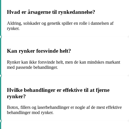
Hvad er årsagerne til rynkedannelse?
Aldring, solskader og genetik spiller en rolle i dannelsen af
rynker.
Kan rynker forsvinde helt?
Rynker kan ikke forsvinde helt, men de kan mindskes markant
med passende behandlinger.
Hvilke behandlinger er effektive til at fjerne
rynker?
Botox, fillers og laserbehandlinger er nogle af de mest effektive
behandlinger mod rynker.