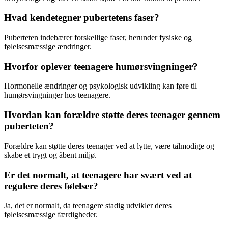
Hvad kendetegner pubertetens faser?
Puberteten indebærer forskellige faser, herunder fysiske og
følelsesmæssige ændringer.
Hvorfor oplever teenagere humørsvingninger?
Hormonelle ændringer og psykologisk udvikling kan føre til
humørsvingninger hos teenagere.
Hvordan kan forældre støtte deres teenager gennem
puberteten?
Forældre kan støtte deres teenager ved at lytte, være tålmodige og
skabe et trygt og åbent miljø.
Er det normalt, at teenagere har svært ved at
regulere deres følelser?
Ja, det er normalt, da teenagere stadig udvikler deres
følelsesmæssige færdigheder.