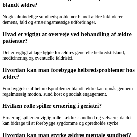
blandt ældre?
Nogle almindelige sundhedsproblemer blandt ældre inkluderer
demens, fald og ernæringsmæssige udfordringer.
Hvad er vigtigt at overveje ved behandling af ældre
patienter?
Det er vigtigt at tage højde for ældres generelle helbredstilstand,
medicinering og eventuelle faldrisici.
Hvordan kan man forebygge helbredsproblemer hos
ældre?
Forebyggelse af helbredsproblemer blandt ældre kan opnås gennem
regelmæssig motion, sund kost og socialt engagement.
Hvilken rolle spiller ernæring i geriatri?
Ernæring spiller en vigtig rolle i ældres sundhed og velvære, da det
kan bidrage til at forebygge sygdomme og opretholde styrke.
Hvordan kan man styrke ældres mentale sundhed?