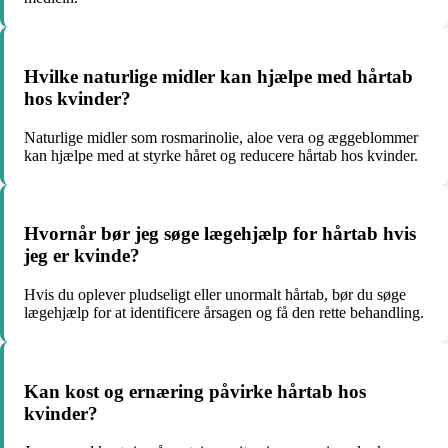
Hvilke naturlige midler kan hjælpe med hårtab
hos kvinder?
Naturlige midler som rosmarinolie, aloe vera og æggeblommer
kan hjælpe med at styrke håret og reducere hårtab hos kvinder.
Hvornår bør jeg søge lægehjælp for hårtab hvis
jeg er kvinde?
Hvis du oplever pludseligt eller unormalt hårtab, bør du søge
lægehjælp for at identificere årsagen og få den rette behandling.
Kan kost og ernæring påvirke hårtab hos
kvinder?