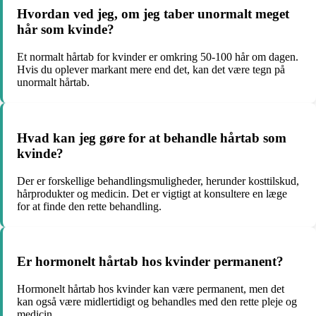
Hvordan ved jeg, om jeg taber unormalt meget
hår som kvinde?
Et normalt hårtab for kvinder er omkring 50-100 hår om dagen.
Hvis du oplever markant mere end det, kan det være tegn på
unormalt hårtab.
Hvad kan jeg gøre for at behandle hårtab som
kvinde?
Der er forskellige behandlingsmuligheder, herunder kosttilskud,
hårprodukter og medicin. Det er vigtigt at konsultere en læge
for at finde den rette behandling.
Er hormonelt hårtab hos kvinder permanent?
Hormonelt hårtab hos kvinder kan være permanent, men det
kan også være midlertidigt og behandles med den rette pleje og
medicin.