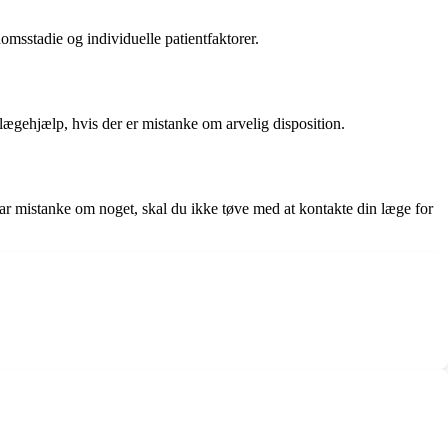
msstadie og individuelle patientfaktorer.
 lægehjælp, hvis der er mistanke om arvelig disposition.
ar mistanke om noget, skal du ikke tøve med at kontakte din læge for