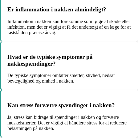
Er inflammation i nakken almindeligt?
Inflammation i nakken kan forekomme som følge af skade eller
infektion, men det er vigtigt at få det undersøgt af en læge for at
fastslå den præcise årsag.
Hvad er de typiske symptomer på
nakkespændinger?
De typiske symptomer omfatter smerter, stivhed, nedsat
bevægelighed og ømhed i nakken.
Kan stress forværre spændinger i nakken?
Ja, stress kan bidrage til spændinger i nakken og forværre
muskelsmerter. Det er vigtigt at håndtere stress for at reducere
belastningen på nakken.