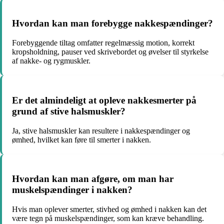
Hvordan kan man forebygge nakkespændinger?
Forebyggende tiltag omfatter regelmæssig motion, korrekt
kropsholdning, pauser ved skrivebordet og øvelser til styrkelse
af nakke- og rygmuskler.
Er det almindeligt at opleve nakkesmerter på
grund af stive halsmuskler?
Ja, stive halsmuskler kan resultere i nakkespændinger og
ømhed, hvilket kan føre til smerter i nakken.
Hvordan kan man afgøre, om man har
muskelspændinger i nakken?
Hvis man oplever smerter, stivhed og ømhed i nakken kan det
være tegn på muskelspændinger, som kan kræve behandling.