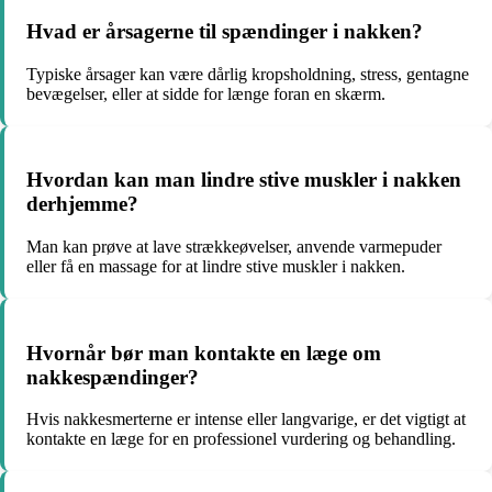
Hvad er årsagerne til spændinger i nakken?
Typiske årsager kan være dårlig kropsholdning, stress, gentagne
bevægelser, eller at sidde for længe foran en skærm.
Hvordan kan man lindre stive muskler i nakken
derhjemme?
Man kan prøve at lave strækkeøvelser, anvende varmepuder
eller få en massage for at lindre stive muskler i nakken.
Hvornår bør man kontakte en læge om
nakkespændinger?
Hvis nakkesmerterne er intense eller langvarige, er det vigtigt at
kontakte en læge for en professionel vurdering og behandling.