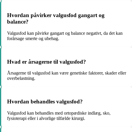
Hvordan påvirker valgusfod gangart og
balance?
Valgusfod kan påvirke gangart og balance negativt, da det kan
forårsage smerte og ubehag.
Hvad er årsagerne til valgusfod?
Årsagerne til valgusfod kan være genetiske faktorer, skader eller
overbelastning.
Hvordan behandles valgusfod?
Valgusfod kan behandles med ortopædiske indlæg, sko,
fysioterapi eller i alvorlige tilfælde kirurgi.