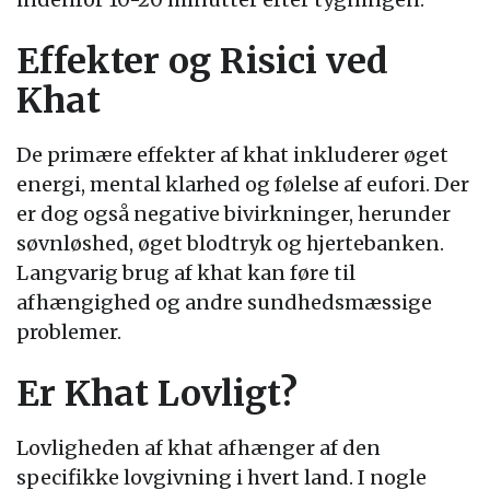
Effekter og Risici ved
Khat
De primære effekter af khat inkluderer øget
energi, mental klarhed og følelse af eufori. Der
er dog også negative bivirkninger, herunder
søvnløshed, øget blodtryk og hjertebanken.
Langvarig brug af khat kan føre til
afhængighed og andre sundhedsmæssige
problemer.
Er Khat Lovligt?
Lovligheden af khat afhænger af den
specifikke lovgivning i hvert land. I nogle