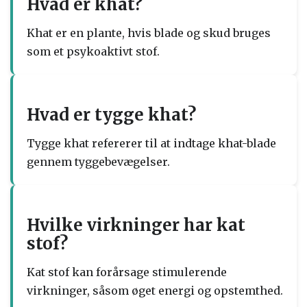
Hvad er khat?
Khat er en plante, hvis blade og skud bruges
som et psykoaktivt stof.
Hvad er tygge khat?
Tygge khat refererer til at indtage khat-blade
gennem tyggebevægelser.
Hvilke virkninger har kat
stof?
Kat stof kan forårsage stimulerende
virkninger, såsom øget energi og opstemthed.