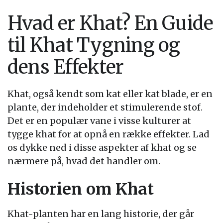
Hvad er Khat? En Guide
til Khat Tygning og
dens Effekter
Khat, også kendt som kat eller kat blade, er en
plante, der indeholder et stimulerende stof.
Det er en populær vane i visse kulturer at
tygge khat for at opnå en række effekter. Lad
os dykke ned i disse aspekter af khat og se
nærmere på, hvad det handler om.
Historien om Khat
Khat-planten har en lang historie, der går