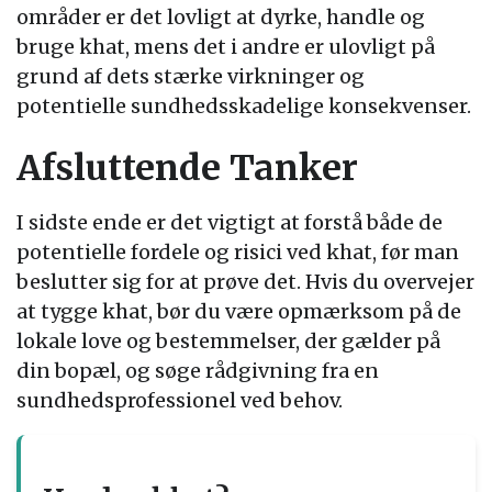
områder er det lovligt at dyrke, handle og
bruge khat, mens det i andre er ulovligt på
grund af dets stærke virkninger og
potentielle sundhedsskadelige konsekvenser.
Afsluttende Tanker
I sidste ende er det vigtigt at forstå både de
potentielle fordele og risici ved khat, før man
beslutter sig for at prøve det. Hvis du overvejer
at tygge khat, bør du være opmærksom på de
lokale love og bestemmelser, der gælder på
din bopæl, og søge rådgivning fra en
sundhedsprofessionel ved behov.