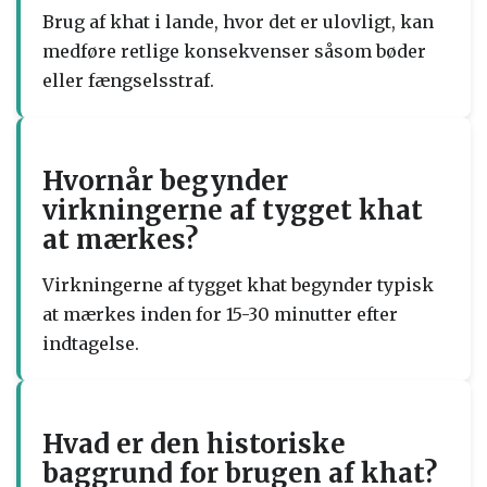
Brug af khat i lande, hvor det er ulovligt, kan
medføre retlige konsekvenser såsom bøder
eller fængselsstraf.
Hvornår begynder
virkningerne af tygget khat
at mærkes?
Virkningerne af tygget khat begynder typisk
at mærkes inden for 15-30 minutter efter
indtagelse.
Hvad er den historiske
baggrund for brugen af khat?