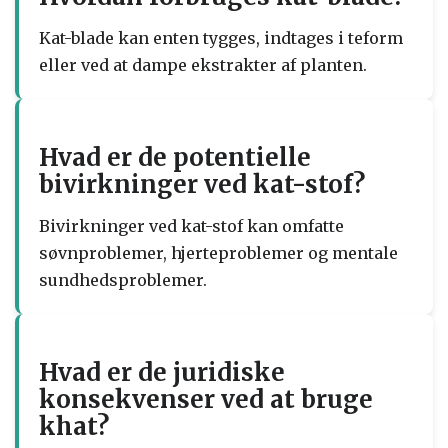
Kat-blade kan enten tygges, indtages i teform
eller ved at dampe ekstrakter af planten.
Hvad er de potentielle
bivirkninger ved kat-stof?
Bivirkninger ved kat-stof kan omfatte
søvnproblemer, hjerteproblemer og mentale
sundhedsproblemer.
Hvad er de juridiske
konsekvenser ved at bruge
khat?