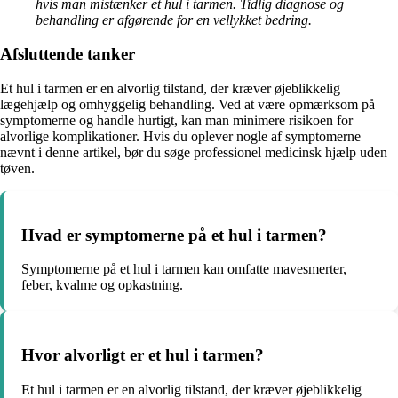
hvis man mistænker et hul i tarmen. Tidlig diagnose og
behandling er afgørende for en vellykket bedring.
Afsluttende tanker
Et hul i tarmen er en alvorlig tilstand, der kræver øjeblikkelig
lægehjælp og omhyggelig behandling. Ved at være opmærksom på
symptomerne og handle hurtigt, kan man minimere risikoen for
alvorlige komplikationer. Hvis du oplever nogle af symptomerne
nævnt i denne artikel, bør du søge professionel medicinsk hjælp uden
tøven.
Hvad er symptomerne på et hul i tarmen?
Symptomerne på et hul i tarmen kan omfatte mavesmerter,
feber, kvalme og opkastning.
Hvor alvorligt er et hul i tarmen?
Et hul i tarmen er en alvorlig tilstand, der kræver øjeblikkelig