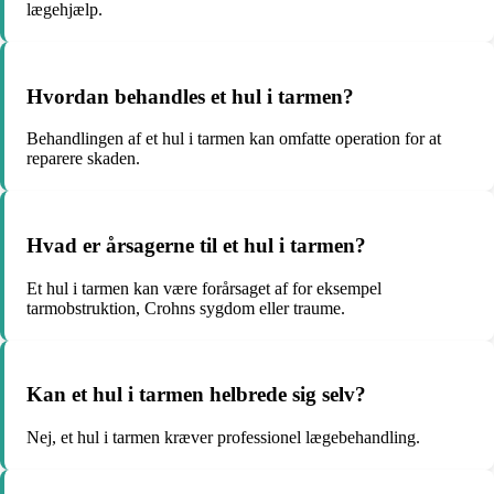
lægehjælp.
Hvordan behandles et hul i tarmen?
Behandlingen af et hul i tarmen kan omfatte operation for at
reparere skaden.
Hvad er årsagerne til et hul i tarmen?
Et hul i tarmen kan være forårsaget af for eksempel
tarmobstruktion, Crohns sygdom eller traume.
Kan et hul i tarmen helbrede sig selv?
Nej, et hul i tarmen kræver professionel lægebehandling.