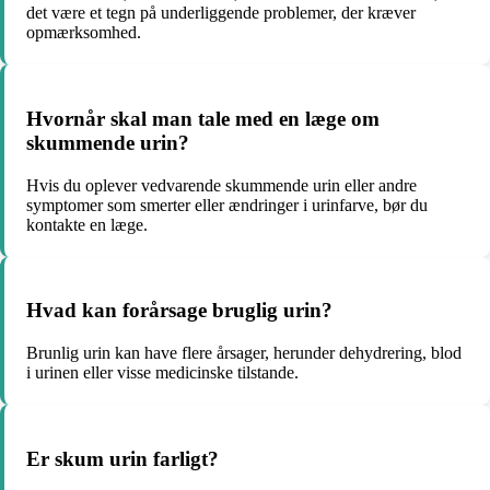
det være et tegn på underliggende problemer, der kræver
opmærksomhed.
Hvornår skal man tale med en læge om
skummende urin?
Hvis du oplever vedvarende skummende urin eller andre
symptomer som smerter eller ændringer i urinfarve, bør du
kontakte en læge.
Hvad kan forårsage bruglig urin?
Brunlig urin kan have flere årsager, herunder dehydrering, blod
i urinen eller visse medicinske tilstande.
Er skum urin farligt?