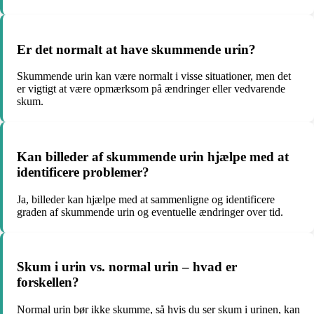
Er det normalt at have skummende urin?
Skummende urin kan være normalt i visse situationer, men det
er vigtigt at være opmærksom på ændringer eller vedvarende
skum.
Kan billeder af skummende urin hjælpe med at
identificere problemer?
Ja, billeder kan hjælpe med at sammenligne og identificere
graden af skummende urin og eventuelle ændringer over tid.
Skum i urin vs. normal urin – hvad er
forskellen?
Normal urin bør ikke skumme, så hvis du ser skum i urinen, kan