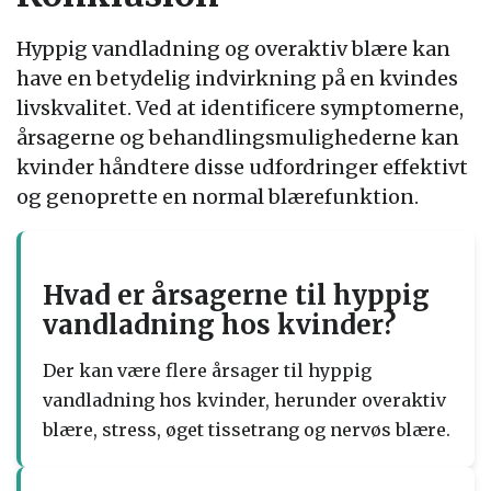
Hyppig vandladning og overaktiv blære kan
have en betydelig indvirkning på en kvindes
livskvalitet. Ved at identificere symptomerne,
årsagerne og behandlingsmulighederne kan
kvinder håndtere disse udfordringer effektivt
og genoprette en normal blærefunktion.
Hvad er årsagerne til hyppig
vandladning hos kvinder?
Der kan være flere årsager til hyppig
vandladning hos kvinder, herunder overaktiv
blære, stress, øget tissetrang og nervøs blære.