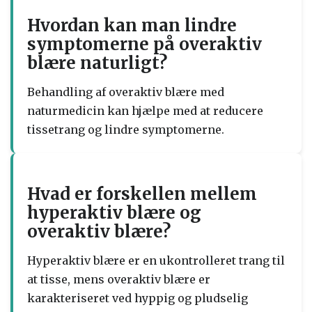
Hvordan kan man lindre
symptomerne på overaktiv
blære naturligt?
Behandling af overaktiv blære med
naturmedicin kan hjælpe med at reducere
tissetrang og lindre symptomerne.
Hvad er forskellen mellem
hyperaktiv blære og
overaktiv blære?
Hyperaktiv blære er en ukontrolleret trang til
at tisse, mens overaktiv blære er
karakteriseret ved hyppig og pludselig