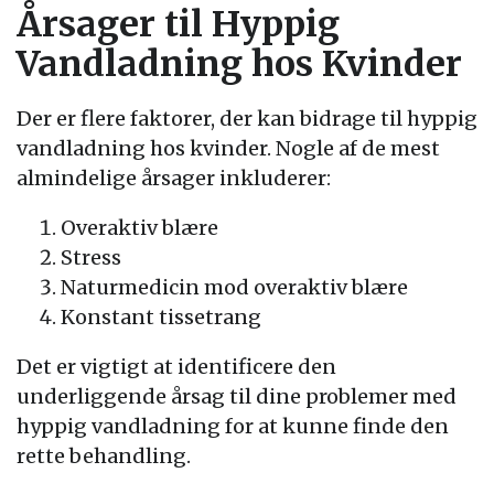
Årsager til Hyppig
Vandladning hos Kvinder
Der er flere faktorer, der kan bidrage til hyppig
vandladning hos kvinder. Nogle af de mest
almindelige årsager inkluderer:
Overaktiv blære
Stress
Naturmedicin mod overaktiv blære
Konstant tissetrang
Det er vigtigt at identificere den
underliggende årsag til dine problemer med
hyppig vandladning for at kunne finde den
rette behandling.