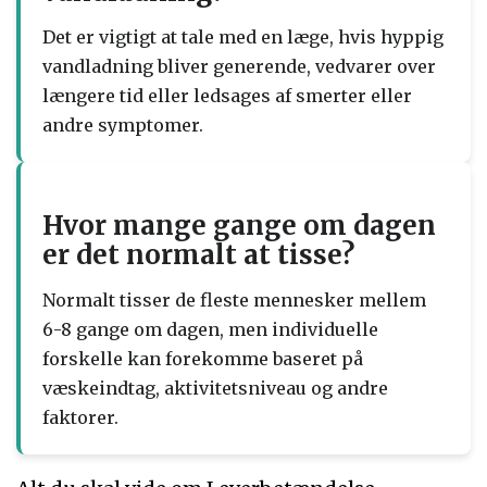
Det er vigtigt at tale med en læge, hvis hyppig
vandladning bliver generende, vedvarer over
længere tid eller ledsages af smerter eller
andre symptomer.
Hvor mange gange om dagen
er det normalt at tisse?
Normalt tisser de fleste mennesker mellem
6-8 gange om dagen, men individuelle
forskelle kan forekomme baseret på
væskeindtag, aktivitetsniveau og andre
faktorer.