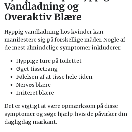
Vandladning og
Overaktiv Blære
Hyppig vandladning hos kvinder kan
manifestere sig på forskellige måder. Nogle af
de mest almindelige symptomer inkluderer:
Hyppige ture på toilettet
Øget tissetrang
Følelsen af at tisse hele tiden
Nervøs blære
Irriteret blære
Det er vigtigt at være opmærksom på disse
symptomer og søge hjælp, hvis de påvirker din
dagligdag markant.