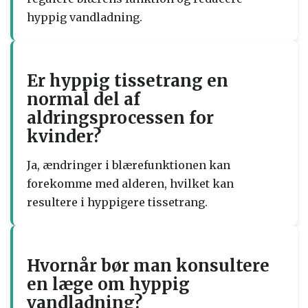
hyppig vandladning.
Er hyppig tissetrang en
normal del af
aldringsprocessen for
kvinder?
Ja, ændringer i blærefunktionen kan
forekomme med alderen, hvilket kan
resultere i hyppigere tissetrang.
Hvornår bør man konsultere
en læge om hyppig
vandladning?