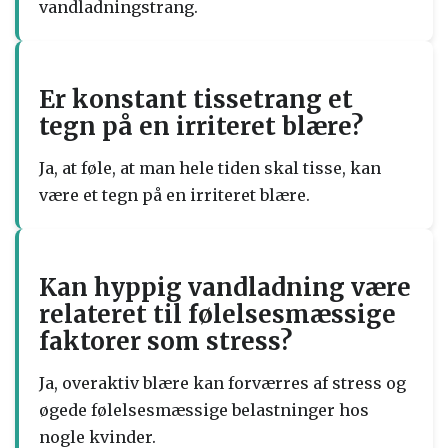
vandladningstrang.
Er konstant tissetrang et
tegn på en irriteret blære?
Ja, at føle, at man hele tiden skal tisse, kan
være et tegn på en irriteret blære.
Kan hyppig vandladning være
relateret til følelsesmæssige
faktorer som stress?
Ja, overaktiv blære kan forværres af stress og
øgede følelsesmæssige belastninger hos
nogle kvinder.