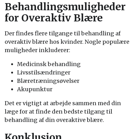
Behandlingsmuligheder
for Overaktiv Blære
Der findes flere tilgange til behandling af
overaktiv blære hos kvinder. Nogle populære
muligheder inkluderer:
Medicinsk behandling
Livsstilsændringer
Blæretræningsøvelser
Akupunktur
Det er vigtigt at arbejde sammen med din
læge for at finde den bedste tilgang til
behandling af din overaktive blære.
Konklusion