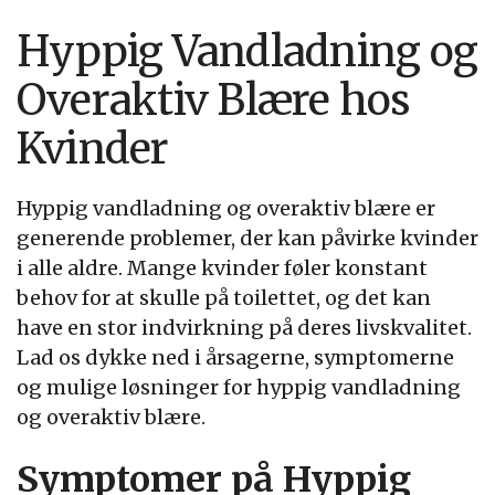
Hyppig Vandladning og
Overaktiv Blære hos
Kvinder
Hyppig vandladning og overaktiv blære er
generende problemer, der kan påvirke kvinder
i alle aldre. Mange kvinder føler konstant
behov for at skulle på toilettet, og det kan
have en stor indvirkning på deres livskvalitet.
Lad os dykke ned i årsagerne, symptomerne
og mulige løsninger for hyppig vandladning
og overaktiv blære.
Symptomer på Hyppig