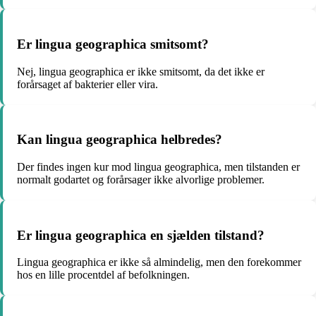
Er lingua geographica smitsomt?
Nej, lingua geographica er ikke smitsomt, da det ikke er
forårsaget af bakterier eller vira.
Kan lingua geographica helbredes?
Der findes ingen kur mod lingua geographica, men tilstanden er
normalt godartet og forårsager ikke alvorlige problemer.
Er lingua geographica en sjælden tilstand?
Lingua geographica er ikke så almindelig, men den forekommer
hos en lille procentdel af befolkningen.