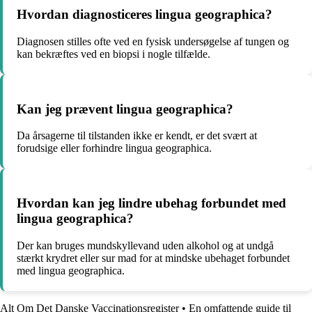
Hvordan diagnosticeres lingua geographica?
Diagnosen stilles ofte ved en fysisk undersøgelse af tungen og
kan bekræftes ved en biopsi i nogle tilfælde.
Kan jeg prævent lingua geographica?
Da årsagerne til tilstanden ikke er kendt, er det svært at
forudsige eller forhindre lingua geographica.
Hvordan kan jeg lindre ubehag forbundet med
lingua geographica?
Der kan bruges mundskyllevand uden alkohol og at undgå
stærkt krydret eller sur mad for at mindske ubehaget forbundet
med lingua geographica.
Alt Om Det Danske Vaccinationsregister
•
En omfattende guide til