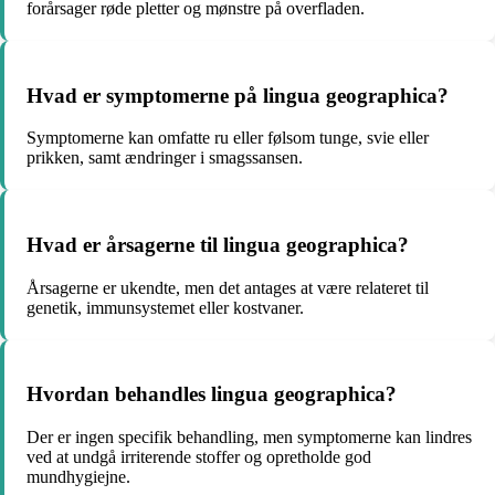
forårsager røde pletter og mønstre på overfladen.
Hvad er symptomerne på lingua geographica?
Symptomerne kan omfatte ru eller følsom tunge, svie eller
prikken, samt ændringer i smagssansen.
Hvad er årsagerne til lingua geographica?
Årsagerne er ukendte, men det antages at være relateret til
genetik, immunsystemet eller kostvaner.
Hvordan behandles lingua geographica?
Der er ingen specifik behandling, men symptomerne kan lindres
ved at undgå irriterende stoffer og opretholde god
mundhygiejne.