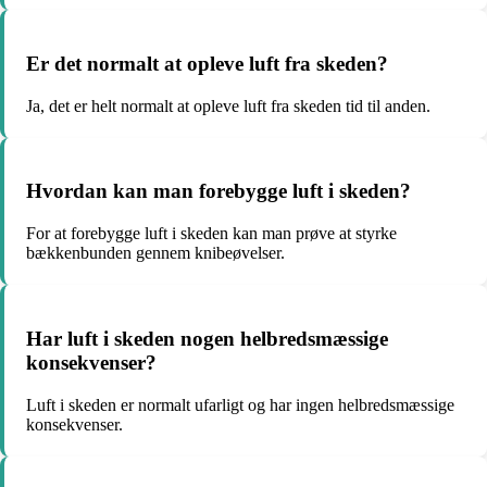
Er det normalt at opleve luft fra skeden?
Ja, det er helt normalt at opleve luft fra skeden tid til anden.
Hvordan kan man forebygge luft i skeden?
For at forebygge luft i skeden kan man prøve at styrke
bækkenbunden gennem knibeøvelser.
Har luft i skeden nogen helbredsmæssige
konsekvenser?
Luft i skeden er normalt ufarligt og har ingen helbredsmæssige
konsekvenser.