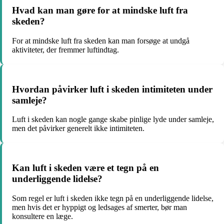
Hvad kan man gøre for at mindske luft fra
skeden?
For at mindske luft fra skeden kan man forsøge at undgå
aktiviteter, der fremmer luftindtag.
Hvordan påvirker luft i skeden intimiteten under
samleje?
Luft i skeden kan nogle gange skabe pinlige lyde under samleje,
men det påvirker generelt ikke intimiteten.
Kan luft i skeden være et tegn på en
underliggende lidelse?
Som regel er luft i skeden ikke tegn på en underliggende lidelse,
men hvis det er hyppigt og ledsages af smerter, bør man
konsultere en læge.