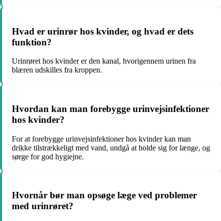
Hvad er urinrør hos kvinder, og hvad er dets
funktion?
Urinrøret hos kvinder er den kanal, hvorigennem urinen fra
blæren udskilles fra kroppen.
Hvordan kan man forebygge urinvejsinfektioner
hos kvinder?
For at forebygge urinvejsinfektioner hos kvinder kan man
drikke tilstrækkeligt med vand, undgå at holde sig for længe, og
sørge for god hygiejne.
Hvornår bør man opsøge læge ved problemer
med urinrøret?