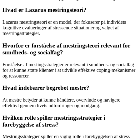
Hvad er Lazarus mestringsteori?
Lazarus mestringsteori er en model, der fokuserer på individets
kognitive evalueringer af stressende situationer og valget af
mestringsstrategier.
Hvorfor er forståelse af mestringsteori relevant for
sundheds- og socialfag?
Forståelse af mestingsstrategier er relevant i sundheds- og socialfag
for at kunne støtte klienter i at udvikle effektive coping-mekanismer
og ressourcer.
Hvad indebærer begrebet mestre?
At mestre betyder at kunne håndtere, overvinde og navigere
effektivt gennem livets udfordringer og modgang.
Hvilken rolle spiller mestringsstrategier i
forebyggelse af stress?
Mestringsstrategier spiller en vigtig rolle i forebyggelsen af stress