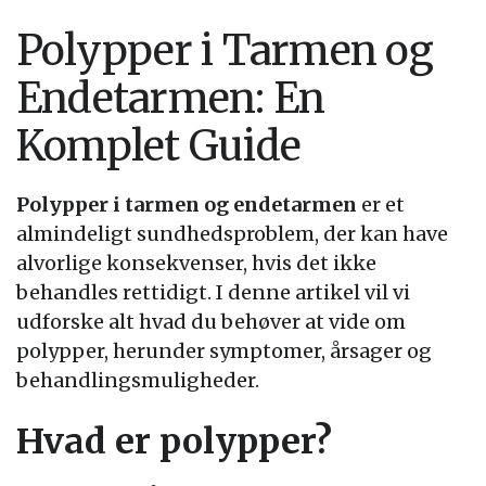
Polypper i Tarmen og
Endetarmen: En
Komplet Guide
Polypper i tarmen og endetarmen
er et
almindeligt sundhedsproblem, der kan have
alvorlige konsekvenser, hvis det ikke
behandles rettidigt. I denne artikel vil vi
udforske alt hvad du behøver at vide om
polypper, herunder symptomer, årsager og
behandlingsmuligheder.
Hvad er polypper?