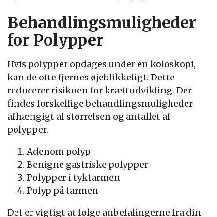
Behandlingsmuligheder
for Polypper
Hvis polypper opdages under en koloskopi,
kan de ofte fjernes øjeblikkeligt. Dette
reducerer risikoen for kræftudvikling. Der
findes forskellige behandlingsmuligheder
afhængigt af størrelsen og antallet af
polypper.
Adenom polyp
Benigne gastriske polypper
Polypper i tyktarmen
Polyp på tarmen
Det er vigtigt at følge anbefalingerne fra din