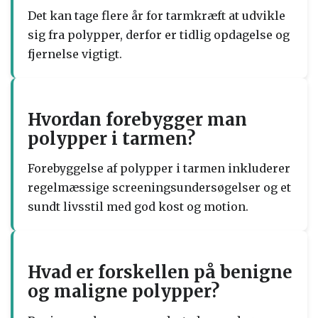
Det kan tage flere år for tarmkræft at udvikle
sig fra polypper, derfor er tidlig opdagelse og
fjernelse vigtigt.
Hvordan forebygger man
polypper i tarmen?
Forebyggelse af polypper i tarmen inkluderer
regelmæssige screeningsundersøgelser og et
sundt livsstil med god kost og motion.
Hvad er forskellen på benigne
og maligne polypper?