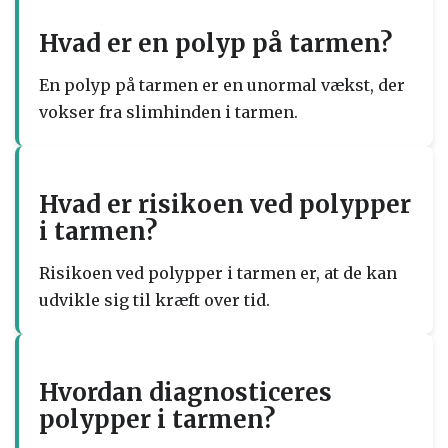
Hvad er en polyp på tarmen?
En polyp på tarmen er en unormal vækst, der
vokser fra slimhinden i tarmen.
Hvad er risikoen ved polypper
i tarmen?
Risikoen ved polypper i tarmen er, at de kan
udvikle sig til kræft over tid.
Hvordan diagnosticeres
polypper i tarmen?