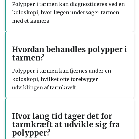
Polypper i tarmen kan diagnosticeres ved en
koloskopi, hvor lægen undersøger tarmen
med et kamera.
Hvordan behandles polypper i
tarmen?
Polypper i tarmen kan fjernes under en
koloskopi, hvilket ofte forebygger
udviklingen af tarmkræft.
Hvor lang tid tager det for
tarmkræft at udvikle sig fra
polypper?