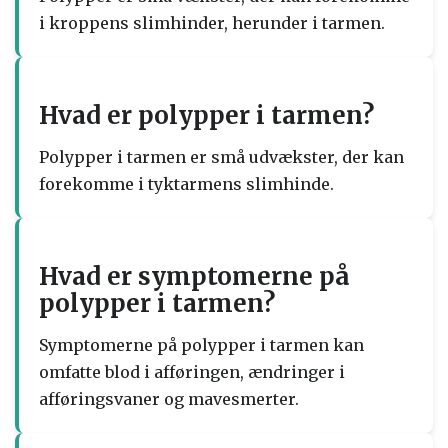
i kroppens slimhinder, herunder i tarmen.
Hvad er polypper i tarmen?
Polypper i tarmen er små udvækster, der kan
forekomme i tyktarmens slimhinde.
Hvad er symptomerne på
polypper i tarmen?
Symptomerne på polypper i tarmen kan
omfatte blod i afføringen, ændringer i
afføringsvaner og mavesmerter.