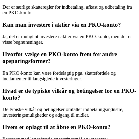
Der er særlige skatteregler for indbetaling, afkast og udbetaling fra
en PKO-konto.
Kan man investere i aktier via en PKO-konto?
Ja, det er muligt at investere i aktier via en PKO-konto, men der er
visse begrænsninger.
Hvorfor vælge en PKO-konto frem for andre
opsparingsformer?
En PKO-konto kan være fordelagtig pga. skattefordele og
incitamenter til langsigtede investeringer.
Hvad er de typiske vilkår og betingelser for en PKO-
konto?
De typiske vilkår og betingelser omfatter indbetalingsmønstre,
investeringsmuligheder og adgang til midler.
Hvem er oplagt til at åbne en PKO-konto?