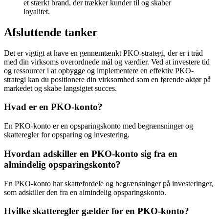
et stærkt brand, der trækker kunder til og skaber
loyalitet.
Afsluttende tanker
Det er vigtigt at have en gennemtænkt PKO-strategi, der er i tråd
med din virksoms overordnede mål og værdier. Ved at investere tid
og ressourcer i at opbygge og implementere en effektiv PKO-
strategi kan du positionere din virksomhed som en førende aktør på
markedet og skabe langsigtet succes.
Hvad er en PKO-konto?
En PKO-konto er en opsparingskonto med begrænsninger og
skatteregler for opsparing og investering.
Hvordan adskiller en PKO-konto sig fra en
almindelig opsparingskonto?
En PKO-konto har skattefordele og begrænsninger på investeringer,
som adskiller den fra en almindelig opsparingskonto.
Hvilke skatteregler gælder for en PKO-konto?